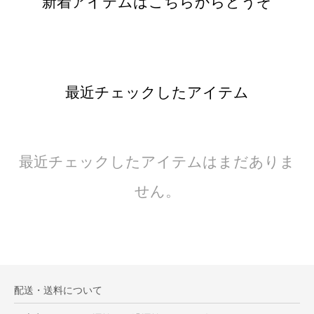
新着アイテムはこちらからどうぞ
最近チェックしたアイテム
最近チェックしたアイテムはまだありま
せん。
配送・送料について