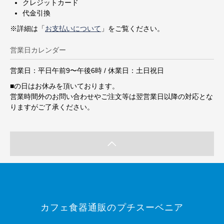
クレジットカード
代金引換
※詳細は「
お支払いについて
」をご覧ください。
営業日カレンダー
営業日：平日午前9〜午後6時 / 休業日：土日祝日
■
の日はお休みを頂いております。
営業時間外のお問い合わせやご注文等は翌営業日以降の対応とな
りますがご了承ください。
カフェ食器通販のプチスーベニア