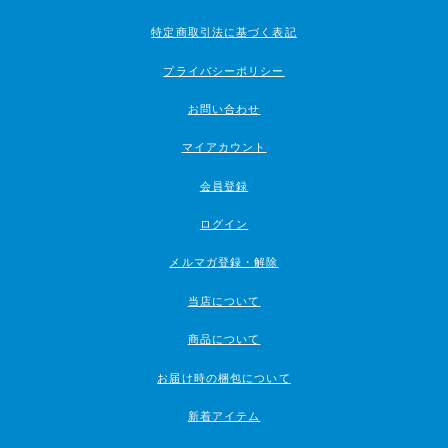
特定商取引法に基づく表記
プライバシーポリシー
お問い合わせ
マイアカウント
会員登録
ログイン
メルマガ登録・解除
当店について
商品について
お届け時の梱包について
新着アイテム