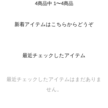
4商品中 1〜4商品
新着アイテムはこちらからどうぞ
最近チェックしたアイテム
最近チェックしたアイテムはまだありま
せん。