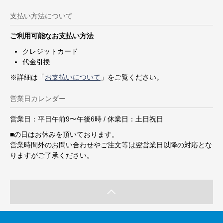
支払い方法について
ご利用可能なお支払い方法
クレジットカード
代金引換
※詳細は「
お支払いについて
」をご覧ください。
営業日カレンダー
営業日：平日午前9〜午後6時 / 休業日：土日祝日
■
の日はお休みを頂いております。
営業時間外のお問い合わせやご注文等は翌営業日以降の対応とな
りますがご了承ください。