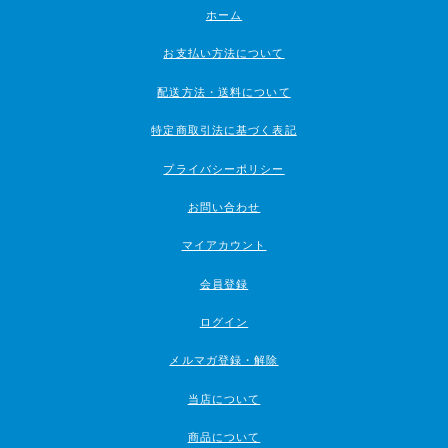
ホーム
お支払い方法について
配送方法・送料について
特定商取引法に基づく表記
プライバシーポリシー
お問い合わせ
マイアカウント
会員登録
ログイン
メルマガ登録・解除
当店について
商品について