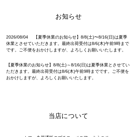
お知らせ
2026/08/04
【夏季休業のお知らせ】8/8(土)〜8/16(日)は夏季
休業とさせていただきます。最終出荷受付は8/6(木)午前9時まで
です。ご不便をおかけしますが、よろしくお願いいたします。
【夏季休業のお知らせ】8/8(土)～8/16(日)は夏季休業とさせてい
ただきます。最終出荷受付は8/6(木)午前9時までです。ご不便を
おかけしますが、よろしくお願いいたします。
当店について