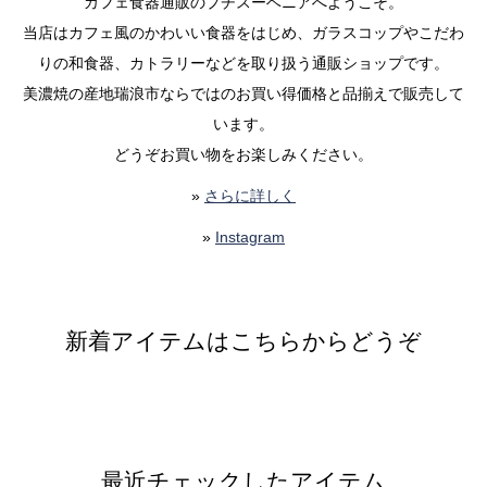
カフェ食器通販のプチスーベニアへようこそ。
当店はカフェ風のかわいい食器をはじめ、ガラスコップやこだわ
りの和食器、カトラリーなどを取り扱う通販ショップです。
美濃焼の産地瑞浪市ならではのお買い得価格と品揃えで販売して
います。
どうぞお買い物をお楽しみください。
»
さらに詳しく
»
Instagram
新着アイテムはこちらからどうぞ
最近チェックしたアイテム