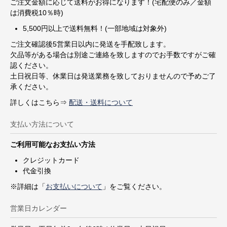
ご注文金額に応じて送料がお得になります！(宅配便のみ／金額
は消費税10％時)
5,500円以上で送料無料！(一部地域は対象外)
ご注文確認後5営業日以内に発送を手配致します。
欠品等がある場合は別途ご連絡を致しますのでお手数ですがご確
認ください。
土日祝日等、休業日は発送業務を致しておりませんので予めご了
承ください。
詳しくはこちら⇒
配送・送料について
支払い方法について
ご利用可能なお支払い方法
クレジットカード
代金引換
※詳細は「
お支払いについて
」をご覧ください。
営業日カレンダー