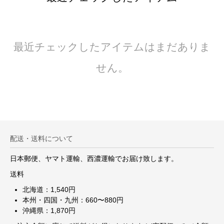
最近チェックしたアイテムはまだありま
せん。
配送・送料について
日本郵便、ヤマト運輸、西濃運輸でお届け致します。
送料
北海道：1,540円
本州・四国・九州：660〜880円
沖縄県：1,870円