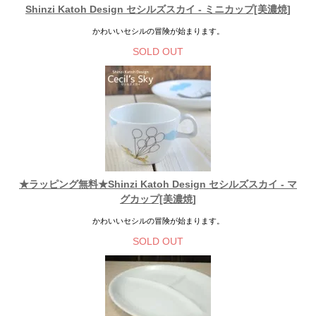
Shinzi Katoh Design セシルズスカイ - ミニカップ[美濃焼]
かわいいセシルの冒険が始まります。
SOLD OUT
★ラッピング無料★Shinzi Katoh Design セシルズスカイ - マ
グカップ[美濃焼]
かわいいセシルの冒険が始まります。
SOLD OUT