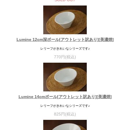
Lumine 12cm深ボール[アウトレット訳あり][美濃焼]
レリーフがきれいなシリーズです♪
770円(税込)
Lumine 14cmボール[アウトレット訳あり][美濃焼]
レリーフがきれいなシリーズです♪
825円(税込)