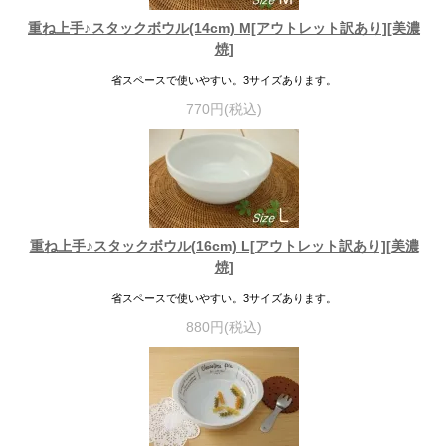
重ね上手♪スタックボウル(14cm) M[アウトレット訳あり][美濃
焼]
省スペースで使いやすい。3サイズあります。
770円(税込)
重ね上手♪スタックボウル(16cm) L[アウトレット訳あり][美濃
焼]
省スペースで使いやすい。3サイズあります。
880円(税込)