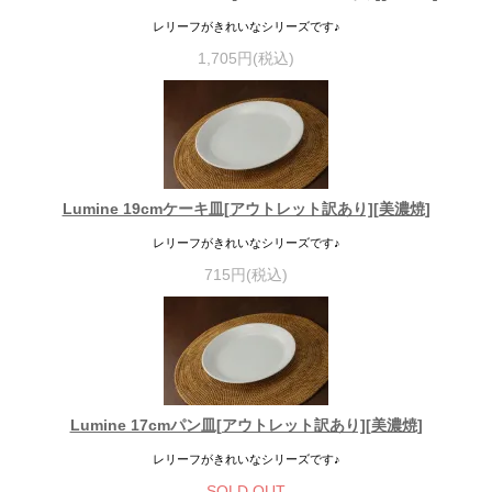
レリーフがきれいなシリーズです♪
1,705円(税込)
Lumine 19cmケーキ皿[アウトレット訳あり][美濃焼]
レリーフがきれいなシリーズです♪
715円(税込)
Lumine 17cmパン皿[アウトレット訳あり][美濃焼]
レリーフがきれいなシリーズです♪
SOLD OUT