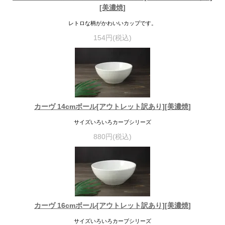
[美濃焼]
レトロな柄がかわいいカップです。
154円(税込)
カーヴ 14cmボール[アウトレット訳あり][美濃焼]
サイズいろいろカーブシリーズ
880円(税込)
カーヴ 16cmボール[アウトレット訳あり][美濃焼]
サイズいろいろカーブシリーズ