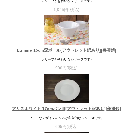
レリーフがきれいなシリーズです♪
1,045円(税込)
Lumine 15cm深ボール[アウトレット訳あり][美濃焼]
レリーフがきれいなシリーズです♪
990円(税込)
アリスホワイト 17cmパン皿[アウトレット訳あり][美濃焼]
ソフトなデザインのリムが印象的なシリーズです。
605円(税込)