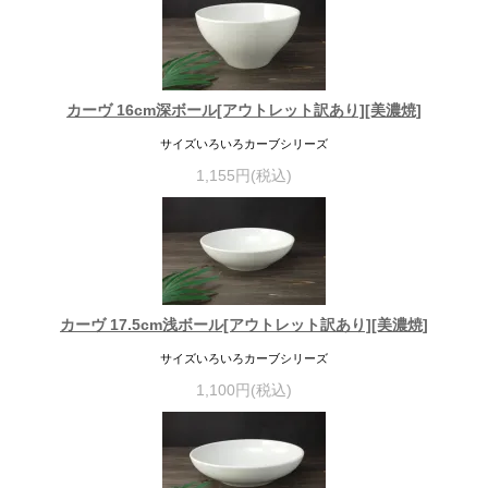
カーヴ 16cm深ボール[アウトレット訳あり][美濃焼]
サイズいろいろカーブシリーズ
1,155円(税込)
カーヴ 17.5cm浅ボール[アウトレット訳あり][美濃焼]
サイズいろいろカーブシリーズ
1,100円(税込)