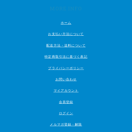
MORE INFO
ホーム
お支払い方法について
配送方法・送料について
特定商取引法に基づく表記
プライバシーポリシー
お問い合わせ
マイアカウント
会員登録
ログイン
メルマガ登録・解除