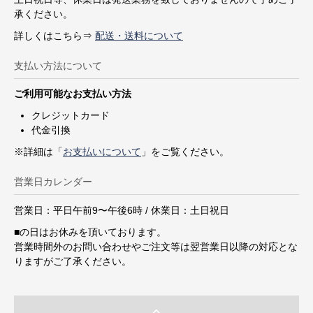
承ください。
詳しくはこちら⇒
配送・送料について
支払い方法について
ご利用可能なお支払い方法
クレジットカード
代金引換
※詳細は「
お支払いについて
」をご覧ください。
営業日カレンダー
営業日：平日午前9〜午後6時 / 休業日：土日祝日
■
の日はお休みを頂いております。
営業時間外のお問い合わせやご注文等は翌営業日以降の対応とな
りますがご了承ください。