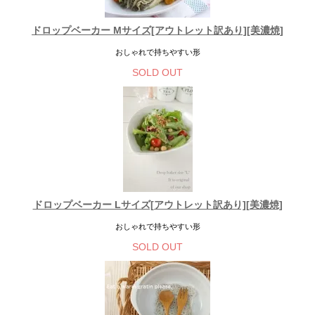
ドロップベーカー Mサイズ[アウトレット訳あり][美濃焼]
おしゃれで持ちやすい形
SOLD OUT
ドロップベーカー Lサイズ[アウトレット訳あり][美濃焼]
おしゃれで持ちやすい形
SOLD OUT