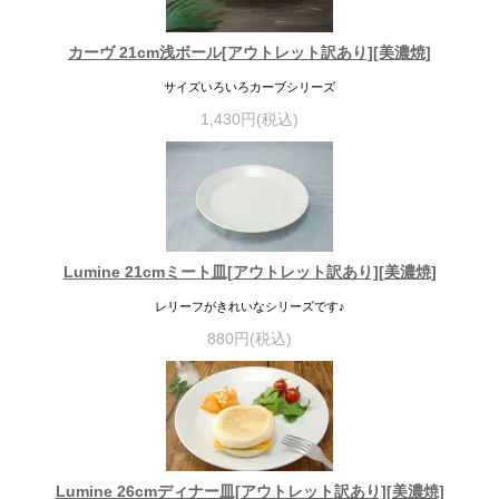
カーヴ 21cm浅ボール[アウトレット訳あり][美濃焼]
サイズいろいろカーブシリーズ
1,430円(税込)
Lumine 21cmミート皿[アウトレット訳あり][美濃焼]
レリーフがきれいなシリーズです♪
880円(税込)
Lumine 26cmディナー皿[アウトレット訳あり][美濃焼]