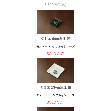
3,300円(税込)
ダミエ 9cm角皿 黒
モノトーンシンプルなシリーズ
SOLD OUT
ダミエ 13cm角皿 白
モノトーンシンプルなシリーズ
SOLD OUT