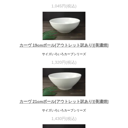
1,045円(税込)
カーヴ 19cmボール[アウトレット訳あり][美濃焼]
サイズいろいろカーブシリーズ
1,320円(税込)
カーヴ 21cmボール[アウトレット訳あり][美濃焼]
サイズいろいろカーブシリーズ
1,430円(税込)