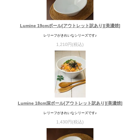
Lumine 19cmボール[アウトレット訳あり][美濃焼]
レリーフがきれいなシリーズです♪
1,210円(税込)
Lumine 18cm深ボール[アウトレット訳あり][美濃焼]
レリーフがきれいなシリーズです♪
1,430円(税込)