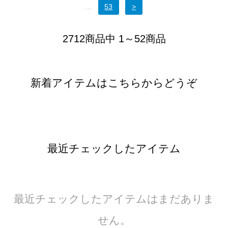
...
53
>
2712商品中 1～52商品
新着アイテムはこちらからどうぞ
最近チェックしたアイテム
最近チェックしたアイテムはまだありま
せん。