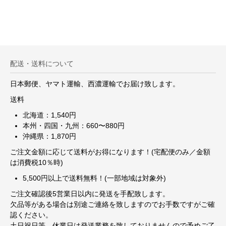
配送・送料について
日本郵便、ヤマト運輸、西濃運輸でお届け致します。
送料
北海道：1,540円
本州・四国・九州：660〜880円
沖縄県：1,870円
ご注文金額に応じて送料がお得になります！(宅配便のみ／金額
は消費税10％時)
5,500円以上で送料無料！(一部地域は対象外)
ご注文確認後5営業日以内に発送を手配致します。
欠品等がある場合は別途ご連絡を致しますのでお手数ですがご確
認ください。
土日祝日等、休業日は発送業務を致しておりませんので予めご了