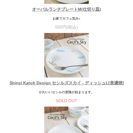
オーバルランチプレートM(仕切り皿)
お家でカフェ気分♪
500円(税込)
Shinzi Katoh Design セシルズスカイ - ディッシュL[美濃焼]
かわいいセシルの冒険が始まります。
SOLD OUT