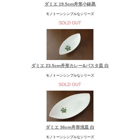
ダミエ 19.5cm舟形小鉢黒
モノトーンシンプルなシリーズ
SOLD OUT
ダミエ 23.5cm舟形カレー&パスタ皿 白
モノトーンシンプルなシリーズ
SOLD OUT
ダミエ 36cm舟形浅皿 白
モノトーンシンプルなシリーズ