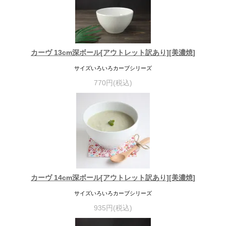
カーヴ 13cm深ボール[アウトレット訳あり][美濃焼]
サイズいろいろカーブシリーズ
770円(税込)
カーヴ 14cm深ボール[アウトレット訳あり][美濃焼]
サイズいろいろカーブシリーズ
935円(税込)