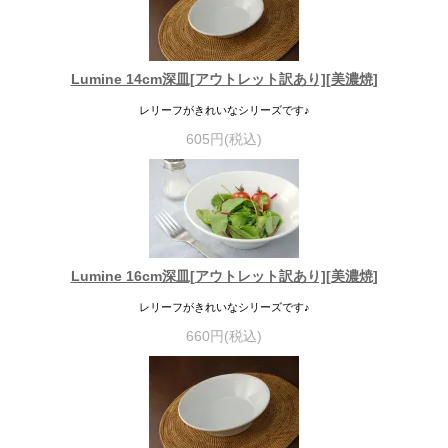
Lumine 14cm深皿[アウトレット訳あり][美濃焼]
レリーフがきれいなシリーズです♪
605円(税込)
Lumine 16cm深皿[アウトレット訳あり][美濃焼]
レリーフがきれいなシリーズです♪
660円(税込)