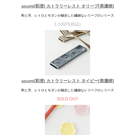
asumi(彩澄) カトラリーレスト オリーブ[美濃焼]
和と洋、レトロとモダンが融合した繊細なレリーフのシリーズ
1,100円(税込)
asumi(彩澄) カトラリーレスト ネイビー[美濃焼]
和と洋、レトロとモダンが融合した繊細なレリーフのシリーズ
SOLD OUT