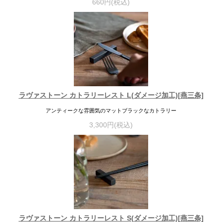
660円(税込)
ラヴァストーン カトラリーレスト L(ダメージ加工)[燕三条]
アンティークな雰囲気のマットブラックなカトラリー
3,300円(税込)
ラヴァストーン カトラリーレスト S(ダメージ加工)[燕三条]