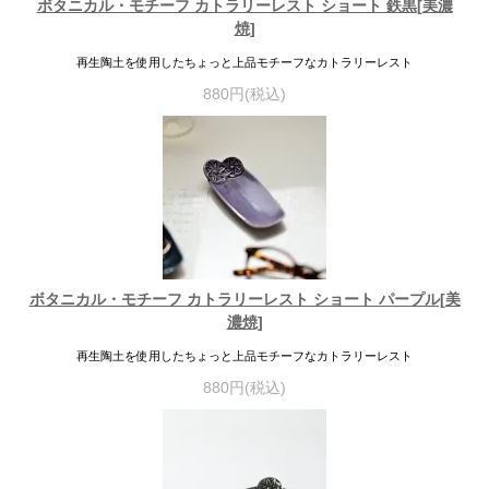
ボタニカル・モチーフ カトラリーレスト ショート 鉄黒[美濃
焼]
再生陶土を使用したちょっと上品モチーフなカトラリーレスト
880円(税込)
ボタニカル・モチーフ カトラリーレスト ショート パープル[美
濃焼]
再生陶土を使用したちょっと上品モチーフなカトラリーレスト
880円(税込)