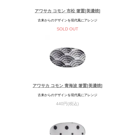
アワサカ コモン 市松 箸置[美濃焼]
古来からのデザインを現代風にアレンジ
SOLD OUT
アワサカ コモン 青海波 箸置[美濃焼]
古来からのデザインを現代風にアレンジ
440円(税込)