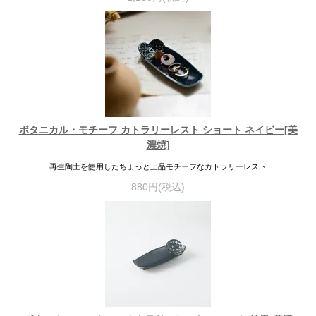
ボタニカル・モチーフ カトラリーレスト ショート ネイビー[美
濃焼]
再生陶土を使用したちょっと上品モチーフなカトラリーレスト
880円(税込)