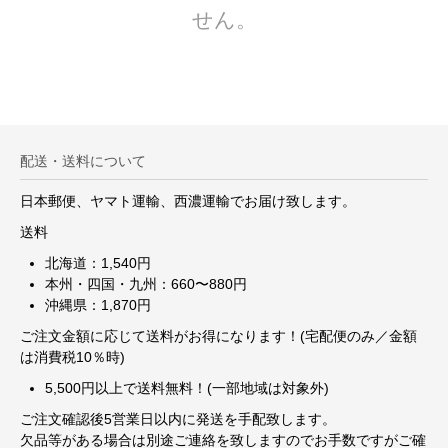
せん。
配送・送料について
日本郵便、ヤマト運輸、西濃運輸でお届け致します。
送料
北海道：1,540円
本州・四国・九州：660〜880円
沖縄県：1,870円
ご注文金額に応じて送料がお得になります！(宅配便のみ／金額
は消費税10％時)
5,500円以上で送料無料！(一部地域は対象外)
ご注文確認後5営業日以内に発送を手配致します。
欠品等がある場合は別途ご連絡を致しますのでお手数ですがご確