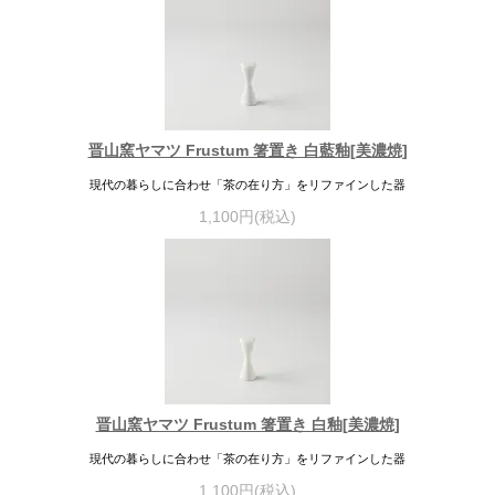
晋山窯ヤマツ Frustum 箸置き 白藍釉[美濃焼]
現代の暮らしに合わせ「茶の在り方」をリファインした器
1,100円(税込)
晋山窯ヤマツ Frustum 箸置き 白釉[美濃焼]
現代の暮らしに合わせ「茶の在り方」をリファインした器
1,100円(税込)