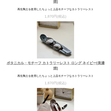
焼]
再生陶土を使用したちょっと上品モチーフなカトラリーレスト
1,870円(税込)
ボタニカル・モチーフ カトラリーレスト ロング ネイビー[美濃
焼]
再生陶土を使用したちょっと上品モチーフなカトラリーレスト
1,870円(税込)