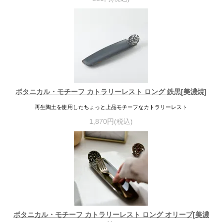
ボタニカル・モチーフ カトラリーレスト ロング 鉄黒[美濃焼]
再生陶土を使用したちょっと上品モチーフなカトラリーレスト
1,870円(税込)
ボタニカル・モチーフ カトラリーレスト ロング オリーブ[美濃