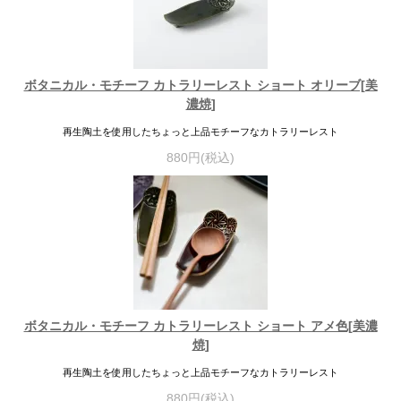
ボタニカル・モチーフ カトラリーレスト ショート オリーブ[美
濃焼]
再生陶土を使用したちょっと上品モチーフなカトラリーレスト
880円(税込)
ボタニカル・モチーフ カトラリーレスト ショート アメ色[美濃
焼]
再生陶土を使用したちょっと上品モチーフなカトラリーレスト
880円(税込)