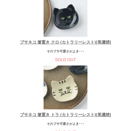
ブサネコ 箸置き クロ (カトラリーレスト)[美濃焼]
そのブサ可愛さがよき･･･
SOLD OUT
ブサネコ 箸置き トラ (カトラリーレスト)[美濃焼]
そのブサ可愛さがよき･･･