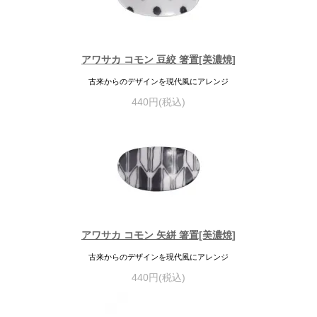
アワサカ コモン 豆絞 箸置[美濃焼]
古来からのデザインを現代風にアレンジ
440円(税込)
アワサカ コモン 矢絣 箸置[美濃焼]
古来からのデザインを現代風にアレンジ
440円(税込)