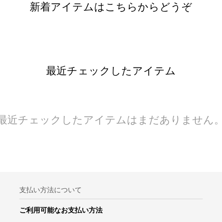
新着アイテムはこちらからどうぞ
最近チェックしたアイテム
最近チェックしたアイテムはまだありません
支払い方法について
ご利用可能なお支払い方法