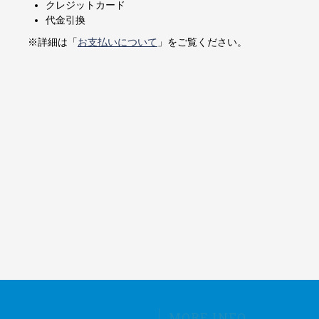
クレジットカード
代金引換
※詳細は「
お支払いについて
」をご覧ください。
MORE INFO