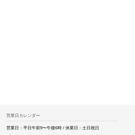
。
営業日カレンダー
営業日：平日午前9〜午後6時 / 休業日：土日祝日