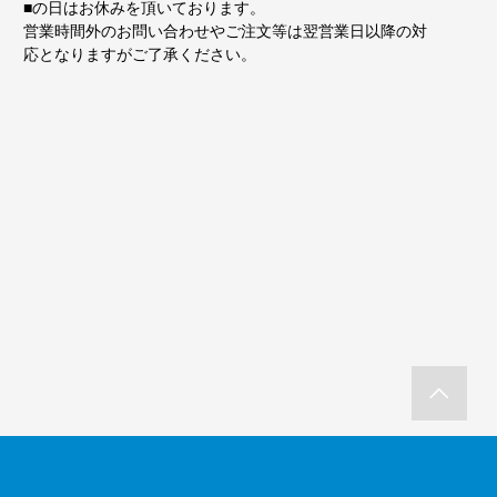
■
の日はお休みを頂いております。
営業時間外のお問い合わせやご注文等は翌営業日以降の対
応となりますがご了承ください。