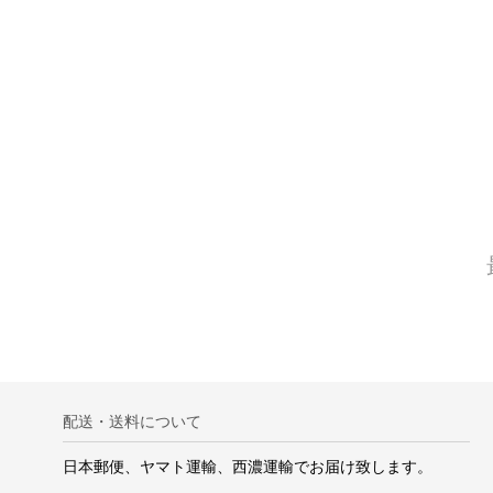
配送・送料について
日本郵便、ヤマト運輸、西濃運輸でお届け致します。