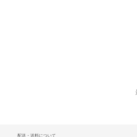
配送・送料について