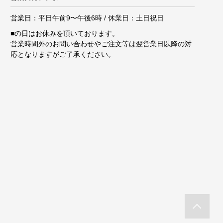
営業日：平日午前9〜午後6時 / 休業日：土日祝日
■
の日はお休みを頂いております。
営業時間外のお問い合わせやご注文等は翌営業日以降の対
応となりますがご了承ください。