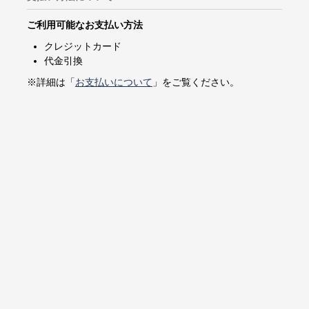
ご利用可能なお支払い方法
クレジットカード
代金引換
※詳細は「
お支払いについて
」をご覧ください。