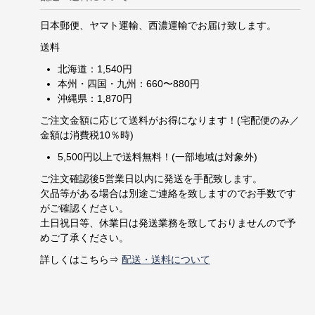
日本郵便、ヤマト運輸、西濃運輸でお届け致します。
送料
北海道：1,540円
本州・四国・九州：660〜880円
沖縄県：1,870円
ご注文金額に応じて送料がお得になります！(宅配便のみ／
金額は消費税10％時)
5,500円以上で送料無料！(一部地域は対象外)
ご注文確認後5営業日以内に発送を手配致します。
欠品等がある場合は別途ご連絡を致しますのでお手数です
がご確認ください。
土日祝日等、休業日は発送業務を致しておりませんので予
めご了承ください。
詳しくはこちら⇒
配送・送料について