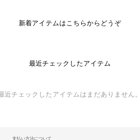
新着アイテムはこちらからどうぞ
最近チェックしたアイテム
最近チェックしたアイテムはまだありません
支払い方法について