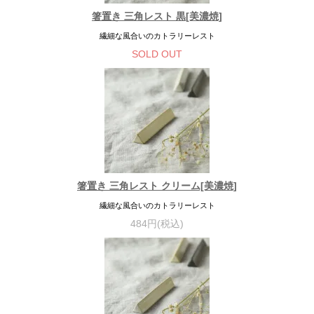
箸置き 三角レスト 黒[美濃焼]
繊細な風合いのカトラリーレスト
SOLD OUT
箸置き 三角レスト クリーム[美濃焼]
繊細な風合いのカトラリーレスト
484円(税込)