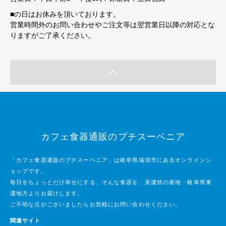
■
の日はお休みを頂いております。
営業時間外のお問い合わせやご注文等は翌営業日以降の対応とな
りますがご了承ください。
カフェ食器通販のプチスーベニア
「カフェ食器通販のプチスーベニア」は岐阜県瑞浪市にあるオンラインシ
ョップです。
毎日をちょっとだけ幸せにする、そんな食器を、美濃焼の産地・岐阜県東
濃地方よりお届けします。
ご不明な点がございましたらお気軽にお問い合わせください。
関連サイト