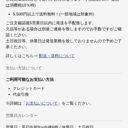
は消費税10％時)
5,500円以上で送料無料！(一部地域は対象外)
ご注文確認後5営業日以内に発送を手配致します。
欠品等がある場合は別途ご連絡を致しますのでお手数ですがご確
認ください。
土日祝日等、休業日は発送業務を致しておりませんので予めご了
承ください。
詳しくはこちら⇒
配送・送料について
支払い方法について
ご利用可能なお支払い方法
クレジットカード
代金引換
※詳細は「
お支払いについて
」をご覧ください。
営業日カレンダー
営業日：平日午前9〜午後6時 / 休業日：土日祝日