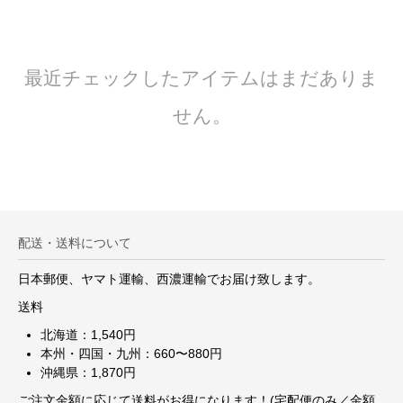
最近チェックしたアイテムはまだありま
せん。
配送・送料について
日本郵便、ヤマト運輸、西濃運輸でお届け致します。
送料
北海道：1,540円
本州・四国・九州：660〜880円
沖縄県：1,870円
ご注文金額に応じて送料がお得になります！(宅配便のみ／金額