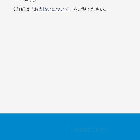
※詳細は「
お支払いについて
」をご覧ください。
MORE INFO