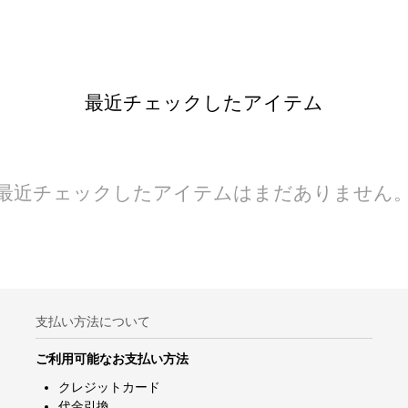
最近チェックしたアイテム
最近チェックしたアイテムはまだありません
支払い方法について
ご利用可能なお支払い方法
クレジットカード
代金引換