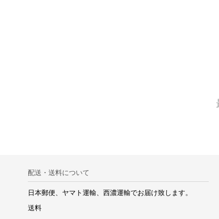
配送・送料について
日本郵便、ヤマト運輸、西濃運輸でお届け致します。
送料