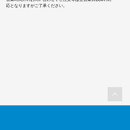
応となりますがご了承ください。