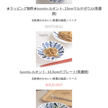
★ラッピング無料★luonto-ルオント- 13cmマルチボウル[美濃
焼]
北欧柄がかわいい軽量白磁器シリーズ
880円(税込)
luonto-ルオント- 13.5cm小プレート[美濃焼]
北欧柄がかわいい軽量白磁器シリーズ
SOLD OUT