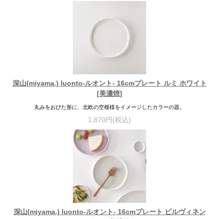
深山(miyama.) luonto-ルオント- 16cmプレート ルミ ホワイト
[美濃焼]
丸みをおびた形に、北欧の空模様をイメージしたカラーの器。
1,870円(税込)
深山(miyama.) luonto-ルオント- 16cmプレート ピルヴィネン