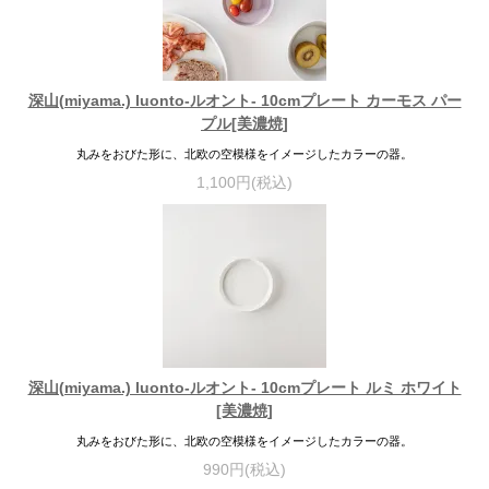
深山(miyama.) luonto-ルオント- 10cmプレート カーモス パー
プル[美濃焼]
丸みをおびた形に、北欧の空模様をイメージしたカラーの器。
1,100円(税込)
深山(miyama.) luonto-ルオント- 10cmプレート ルミ ホワイト
[美濃焼]
丸みをおびた形に、北欧の空模様をイメージしたカラーの器。
990円(税込)