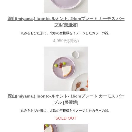
深山(miyama.) luonto-ルオント- 24cmプレート カーモス パー
プル[美濃焼]
丸みをおびた形に、北欧の空模様をイメージしたカラーの器。
4,950円(税込)
深山(miyama.) luonto-ルオント- 16cmプレート カーモス パー
プル [美濃焼]
丸みをおびた形に、北欧の空模様をイメージしたカラーの器。
SOLD OUT