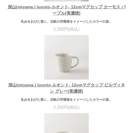
深山(miyama.) luonto-ルオント- 12cmマグカップ カーモス パ
ープル[美濃焼]
丸みをおびた形に、北欧の空模様をイメージしたカラーの器。
2,200円(税込)
深山(miyama.) luonto-ルオント- 12cmマグカップ ピルヴィネ
ン グレー[美濃焼]
丸みをおびた形に、北欧の空模様をイメージしたカラーの器。
2,200円(税込)