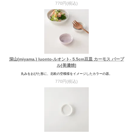
770円(税込)
深山(miyama.) luonto-ルオント- 5.5cm豆皿 カーモス パープ
ル[美濃焼]
丸みをおびた形に、北欧の空模様をイメージしたカラーの器。
770円(税込)