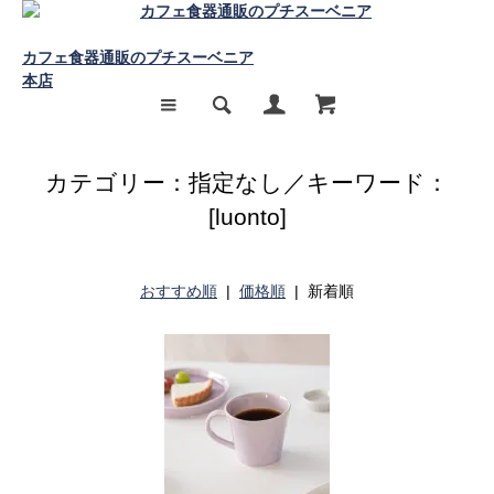
カフェ食器通販のプチスーベニア
本店
カテゴリー：指定なし／キーワード：
[luonto]
おすすめ順
|
価格順
| 新着順