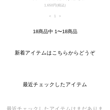
1,650円(税込)
<
1
>
18商品中 1〜18商品
新着アイテムはこちらからどうぞ
最近チェックしたアイテム
最近チェックしたアイテムはまだありま