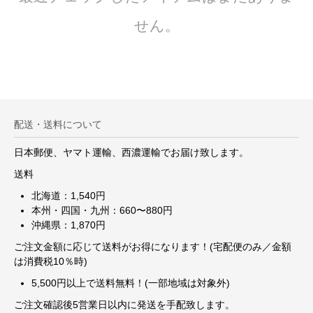
せん。
配送・送料について
日本郵便、ヤマト運輸、西濃運輸でお届け致します。
送料
北海道：1,540円
本州・四国・九州：660〜880円
沖縄県：1,870円
ご注文金額に応じて送料がお得になります！(宅配便のみ／金額
は消費税10％時)
5,500円以上で送料無料！(一部地域は対象外)
ご注文確認後5営業日以内に発送を手配致します。