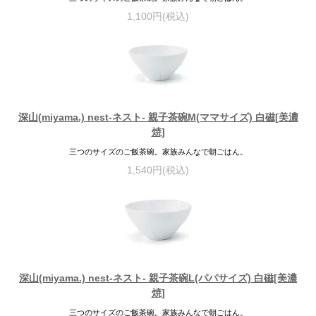
1,100円(税込)
深山(miyama.) nest-ネスト- 親子茶碗M(ママサイズ) 白磁[美濃
焼]
三つのサイズのご飯茶碗。家族みんなで朝ごはん。
1,540円(税込)
深山(miyama.) nest-ネスト- 親子茶碗L(パパサイズ) 白磁[美濃
焼]
三つのサイズのご飯茶碗。家族みんなで朝ごはん。