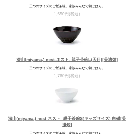
三つのサイズのご飯茶碗。家族みんなで朝ごはん。
1,650円(税込)
深山(miyama.) nest-ネスト- 親子茶碗L(天目)[美濃焼]
三つのサイズのご飯茶碗。家族みんなで朝ごはん。
1,760円(税込)
深山(miyama.) nest-ネスト- 親子茶碗S(キッズサイズ) 白磁[美
濃焼]
三つのサイズのご飯茶碗。家族みんなで朝ごはん。