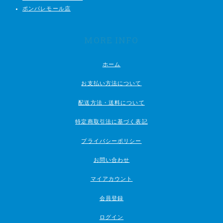
ポンパレモール店
MORE INFO
ホーム
お支払い方法について
配送方法・送料について
特定商取引法に基づく表記
プライバシーポリシー
お問い合わせ
マイアカウント
会員登録
ログイン