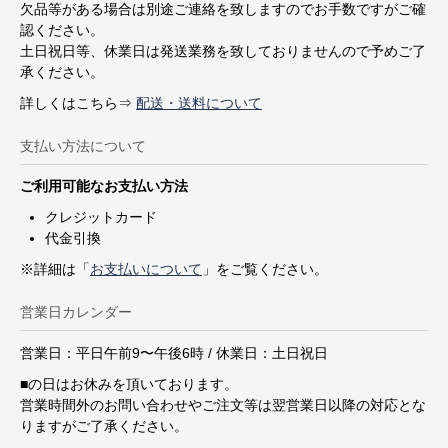
欠品等がある場合は別途ご連絡を致しますのでお手数ですがご確
認ください。
土日祝日等、休業日は発送業務を致しておりませんので予めご了
承ください。
詳しくはこちら⇒
配送・送料について
支払い方法について
ご利用可能なお支払い方法
クレジットカード
代金引換
※詳細は「
お支払いについて
」をご覧ください。
営業日カレンダー
営業日：平日午前9〜午後6時 / 休業日：土日祝日
■
の日はお休みを頂いております。
営業時間外のお問い合わせやご注文等は翌営業日以降の対応とな
りますがご了承ください。