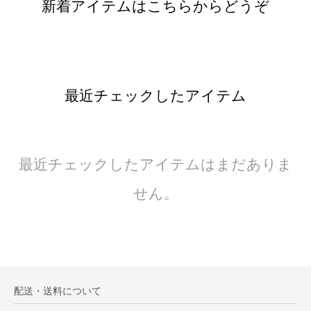
新着アイテムはこちらからどうぞ
最近チェックしたアイテム
最近チェックしたアイテムはまだありま
せん。
配送・送料について