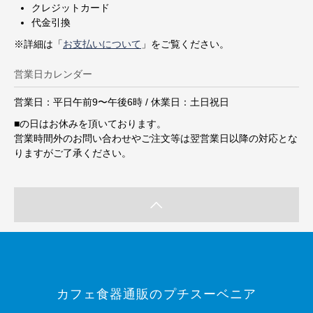
クレジットカード
代金引換
※詳細は「
お支払いについて
」をご覧ください。
営業日カレンダー
営業日：平日午前9〜午後6時 / 休業日：土日祝日
■
の日はお休みを頂いております。
営業時間外のお問い合わせやご注文等は翌営業日以降の対応とな
りますがご了承ください。
カフェ食器通販のプチスーベニア