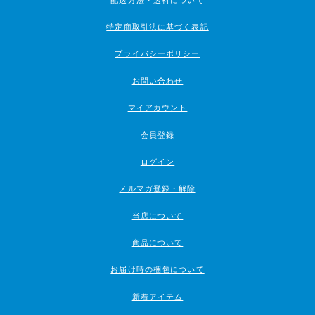
特定商取引法に基づく表記
プライバシーポリシー
お問い合わせ
マイアカウント
会員登録
ログイン
メルマガ登録・解除
当店について
商品について
お届け時の梱包について
新着アイテム