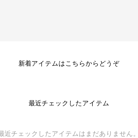
新着アイテムはこちらからどうぞ
最近チェックしたアイテム
最近チェックしたアイテムはまだありません