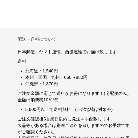
配送・送料について
日本郵便、ヤマト運輸、西濃運輸でお届け致します。
送料
北海道：1,540円
本州・四国・九州：660〜880円
沖縄県：1,870円
ご注文金額に応じて送料がお得になります！(宅配便のみ／
金額は消費税10％時)
5,500円以上で送料無料！(一部地域は対象外)
ご注文確認後5営業日以内に発送を手配致します。
欠品等がある場合は別途ご連絡を致しますのでお手数です
がご確認ください。