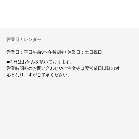
営業日カレンダー
営業日：平日午前9〜午後6時 / 休業日：土日祝日
■
の日はお休みを頂いております。
営業時間外のお問い合わせやご注文等は翌営業日以降の対
応となりますがご了承ください。