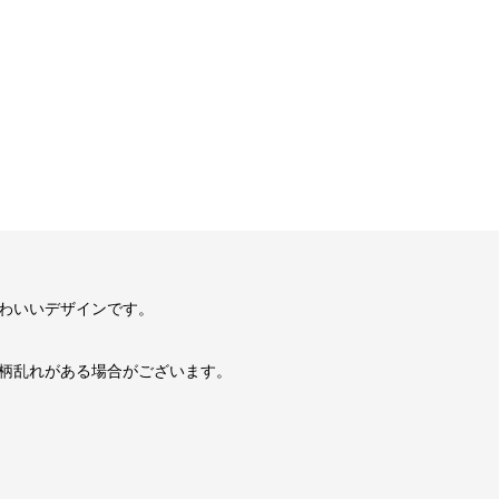
わいいデザインです。
柄乱れがある場合がございます。