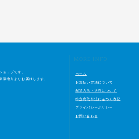
MORE INFO
ショップです。
ホーム
東濃地方よりお届けします。
お支払い方法について
配送方法・送料について
特定商取引法に基づく表記
プライバシーポリシー
お問い合わせ