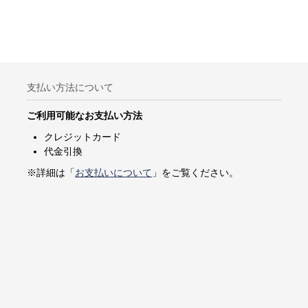
支払い方法について
ご利用可能なお支払い方法
クレジットカード
代金引換
※詳細は「
お支払いについて
」をご覧ください。