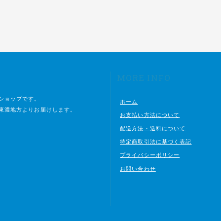
MORE INFO
ショップです。
ホーム
東濃地方よりお届けします。
お支払い方法について
配送方法・送料について
特定商取引法に基づく表記
プライバシーポリシー
お問い合わせ