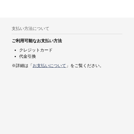
支払い方法について
ご利用可能なお支払い方法
クレジットカード
代金引換
※詳細は「
お支払いについて
」をご覧ください。