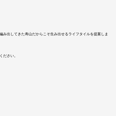
編み出してきた寿山だからこそ生み出せるライフタイルを提案しま
ください。