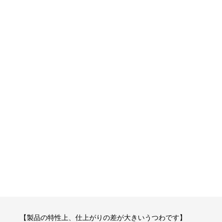
【製品の特性上、仕上がりの差が大きいうつわです】