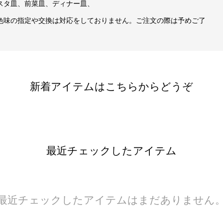
スタ皿、前菜皿、ディナー皿、
色味の指定や交換は対応をしておりません。ご注文の際は予めご了
新着アイテムはこちらからどうぞ
最近チェックしたアイテム
最近チェックしたアイテムはまだありません