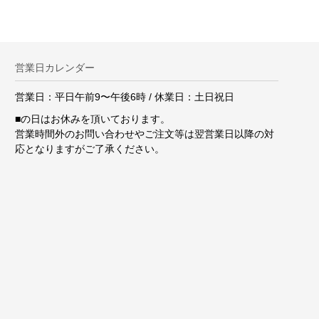
営業日カレンダー
営業日：平日午前9〜午後6時 / 休業日：土日祝日
■
の日はお休みを頂いております。
営業時間外のお問い合わせやご注文等は翌営業日以降の対
応となりますがご了承ください。