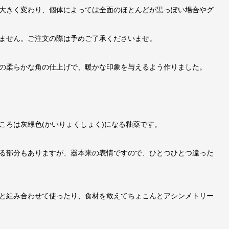
大きく変わり、個体によっては全面のほとんどが黒っぽい場合やグ
ません。ご注文の際は予めご了承くださいませ。
の柔らかな角の仕上げで、暖かな印象を与えるよう作りました。
ころは灰緑色(かいりょくしょく)になる釉薬です。
る部分もありますが、器本来の表情ですので、ひとつひとつ違った
と組み合わせて使ったり、食材を敢えてちょこんとアシンメトリー