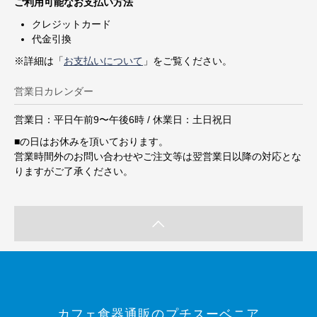
ご利用可能なお支払い方法
クレジットカード
代金引換
※詳細は「
お支払いについて
」をご覧ください。
営業日カレンダー
営業日：平日午前9〜午後6時 / 休業日：土日祝日
■
の日はお休みを頂いております。
営業時間外のお問い合わせやご注文等は翌営業日以降の対応とな
りますがご了承ください。
カフェ食器通販のプチスーベニア