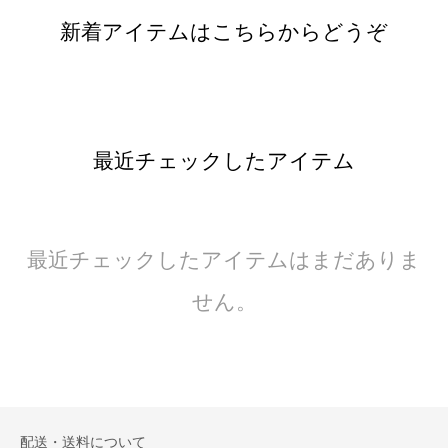
新着アイテムはこちらからどうぞ
最近チェックしたアイテム
最近チェックしたアイテムはまだありま
せん。
配送・送料について