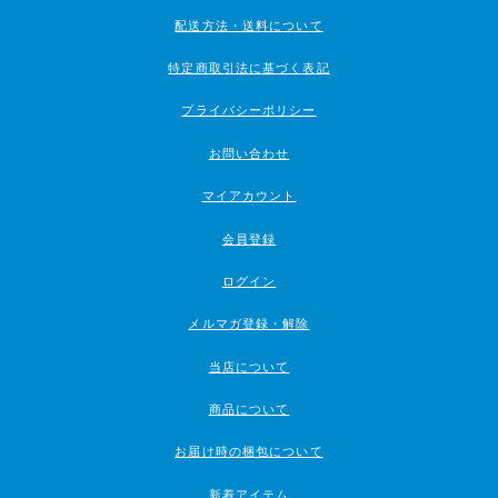
配送方法・送料について
特定商取引法に基づく表記
プライバシーポリシー
お問い合わせ
マイアカウント
会員登録
ログイン
メルマガ登録・解除
当店について
商品について
お届け時の梱包について
新着アイテム