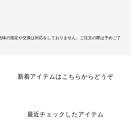
色味の指定や交換は対応をしておりません。ご注文の際は予めご了
新着アイテムはこちらからどうぞ
最近チェックしたアイテム