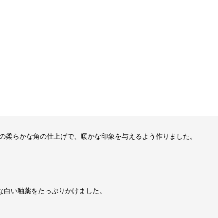
の柔らかな角の仕上げで、暖かな印象を与えるよう作りました。
うな白い釉薬をたっぷりかけました。