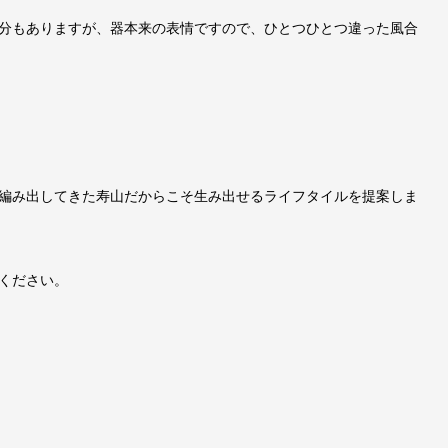
分もありますが、器本来の表情ですので、ひとつひとつ違った風合
編み出してきた寿山だからこそ生み出せるライフタイルを提案しま
ください。