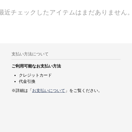
最近チェックしたアイテムはまだありません
支払い方法について
ご利用可能なお支払い方法
クレジットカード
代金引換
※詳細は「
お支払いについて
」をご覧ください。