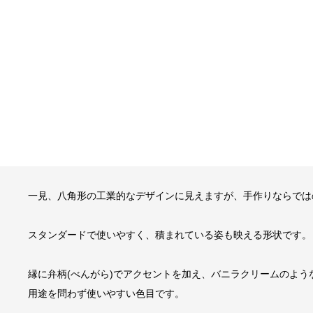
一見、八角形の工業的なデザインに見えますが、手作りならでは
スタンダードで使いやすく、積まれている姿も映える形状です。
縁に弁柄(べんがら)でアクセントを加え、バニラクリームのよ
用途を問わず使いやすい色目です。