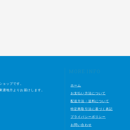
MORE INFO
ショップです。
ホーム
東濃地方よりお届けします。
お支払い方法について
配送方法・送料について
特定商取引法に基づく表記
プライバシーポリシー
お問い合わせ