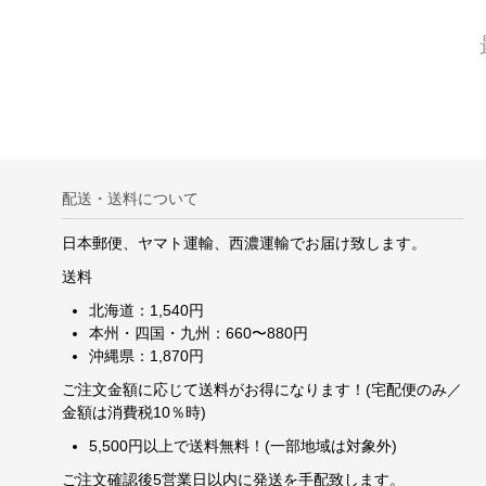
配送・送料について
日本郵便、ヤマト運輸、西濃運輸でお届け致します。
送料
北海道：1,540円
本州・四国・九州：660〜880円
沖縄県：1,870円
ご注文金額に応じて送料がお得になります！(宅配便のみ／
金額は消費税10％時)
5,500円以上で送料無料！(一部地域は対象外)
ご注文確認後5営業日以内に発送を手配致します。