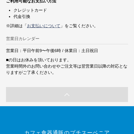
ご利用可能なお支払い方法
クレジットカード
代金引換
※詳細は「
お支払いについて
」をご覧ください。
営業日カレンダー
営業日：平日午前9〜午後6時 / 休業日：土日祝日
■
の日はお休みを頂いております。
営業時間外のお問い合わせやご注文等は翌営業日以降の対応とな
りますがご了承ください。
カフェ食器通販のプチスーベニア