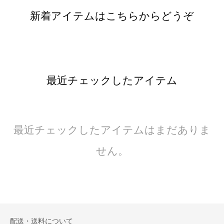
新着アイテムはこちらからどうぞ
最近チェックしたアイテム
最近チェックしたアイテムはまだありま
せん。
配送・送料について