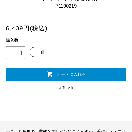
71190219
6,409円(税込)
購入数
個
カートに入れる
在庫 34個
一見、八角形の工業的なデザインに見えますが、手作りならでは