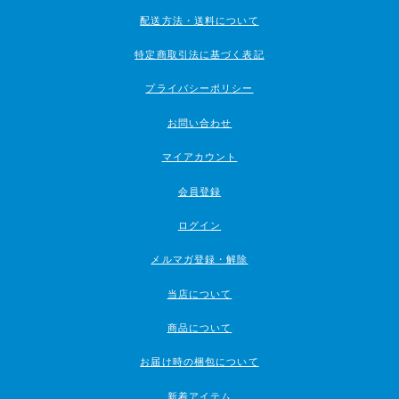
配送方法・送料について
特定商取引法に基づく表記
プライバシーポリシー
お問い合わせ
マイアカウント
会員登録
ログイン
メルマガ登録・解除
当店について
商品について
お届け時の梱包について
新着アイテム