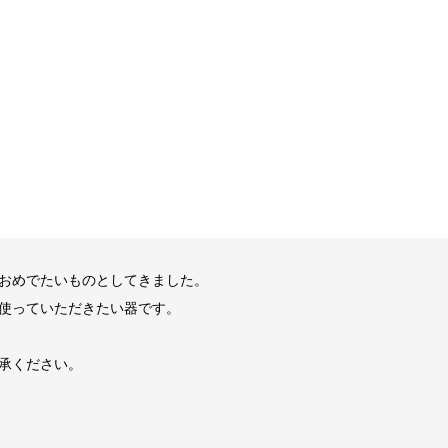
おめでたいものとしてきました。
使っていただきたい器です。
承ください。