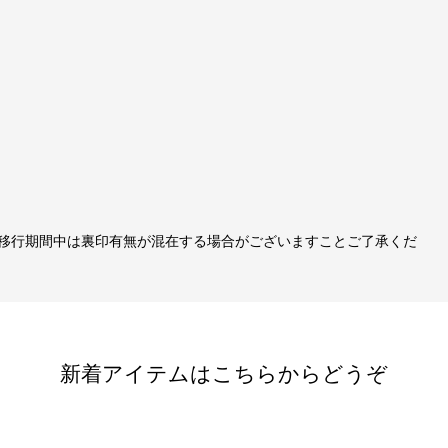
移行期間中は裏印有無が混在する場合がございますことご了承くだ
新着アイテムはこちらからどうぞ