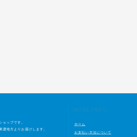
MORE INFO
ショップです。
ホーム
東濃地方よりお届けします。
お支払い方法について