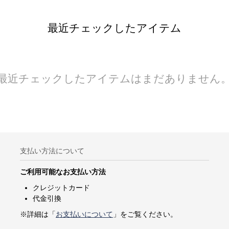
最近チェックしたアイテム
最近チェックしたアイテムはまだありません
支払い方法について
ご利用可能なお支払い方法
クレジットカード
代金引換
※詳細は「
お支払いについて
」をご覧ください。