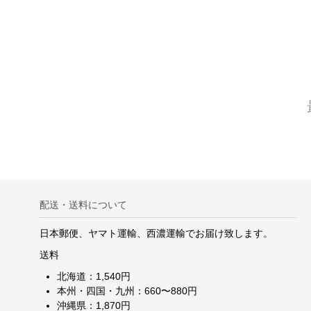
配送・送料について
日本郵便、ヤマト運輸、西濃運輸でお届け致します。
送料
北海道：1,540円
本州・四国・九州：660〜880円
沖縄県：1,870円