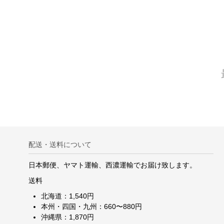
配送・送料について
日本郵便、ヤマト運輸、西濃運輸でお届け致します。
送料
北海道：1,540円
本州・四国・九州：660〜880円
沖縄県：1,870円