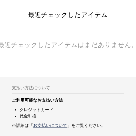
最近チェックしたアイテム
最近チェックしたアイテムはまだありません
支払い方法について
ご利用可能なお支払い方法
クレジットカード
代金引換
※詳細は「
お支払いについて
」をご覧ください。