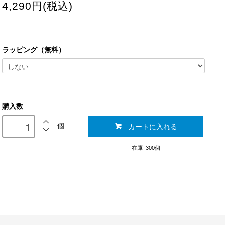
4,290円(税込)
ラッピング（無料）
購入数
カートに入れる
個
在庫 300個