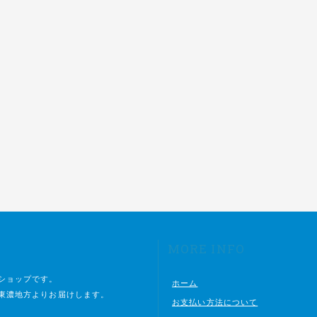
MORE INFO
ショップです。
ホーム
東濃地方よりお届けします。
お支払い方法について