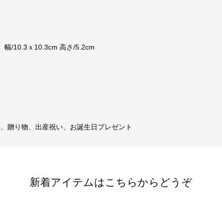
/10.3ｘ10.3cm 高さ/5.2cm
器、贈り物、出産祝い、お誕生日プレゼント
新着アイテムはこちらからどうぞ