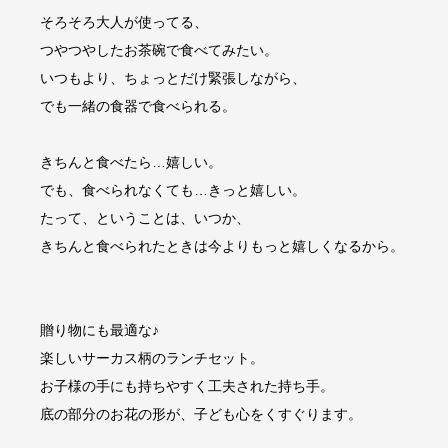
そろそろ大人が使ってる、
つやつやしたお茶碗で食べてみたい。
いつもより、ちょっとだけ緊張しながら、
でも一緒の食器で食べられる。
きちんと食べたら…嬉しい。
でも、食べられなくても…きっと嬉しい。
たって、ということは、いつか、
きちんと食べられたときは今よりもっと嬉しくなるから。
贈り物にも最適な♪
楽しいサーカス柄のランチセット。
お子様の手にも持ちやすく工夫された持ち手。
底の部分のお花の形が、子ども心をくすぐります。