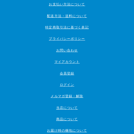
お支払い方法について
配送方法・送料について
特定商取引法に基づく表記
プライバシーポリシー
お問い合わせ
マイアカウント
会員登録
ログイン
メルマガ登録・解除
当店について
商品について
お届け時の梱包について