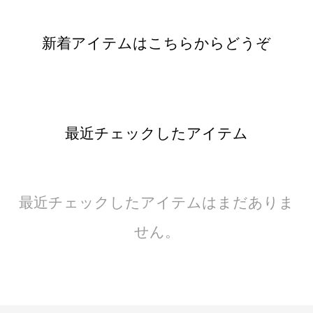
新着アイテムはこちらからどうぞ
最近チェックしたアイテム
最近チェックしたアイテムはまだありま
せん。