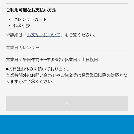
ご利用可能なお支払い方法
クレジットカード
代金引換
※詳細は「
お支払いについて
」をご覧ください。
営業日カレンダー
営業日：平日午前9〜午後6時 / 休業日：土日祝日
■
の日はお休みを頂いております。
営業時間外のお問い合わせやご注文等は翌営業日以降の対応とな
りますがご了承ください。