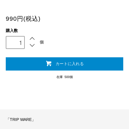
990円(税込)
購入数
個
カートに入れる
在庫 500個
「TRIP WARE」