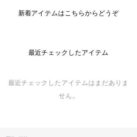
新着アイテムはこちらからどうぞ
最近チェックしたアイテム
最近チェックしたアイテムはまだありま
せん。