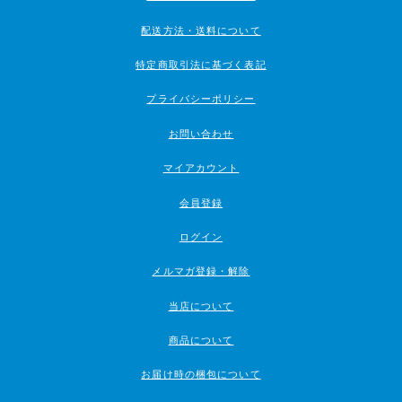
配送方法・送料について
特定商取引法に基づく表記
プライバシーポリシー
お問い合わせ
マイアカウント
会員登録
ログイン
メルマガ登録・解除
当店について
商品について
お届け時の梱包について