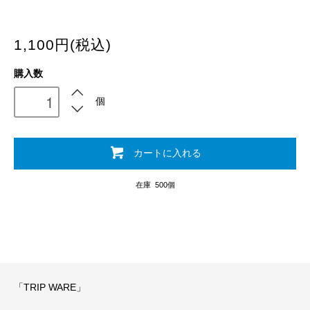
1,100円(税込)
購入数
個
カートに入れる
在庫 500個
「TRIP WARE」