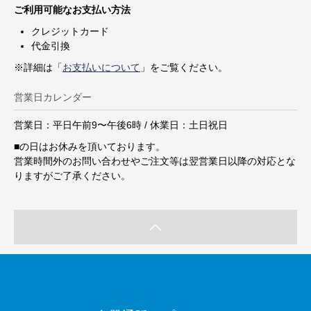
ご利用可能なお支払い方法
クレジットカード
代金引換
※詳細は「
お支払いについて
」をご覧ください。
営業日カレンダー
営業日：平日午前9〜午後6時 / 休業日：土日祝日
■
の日はお休みを頂いております。
営業時間外のお問い合わせやご注文等は翌営業日以降の対応とな
りますがご了承ください。