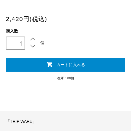
2,420円(税込)
購入数
個
カートに入れる
在庫 500個
「TRIP WARE」