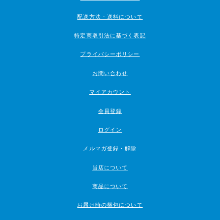
配送方法・送料について
特定商取引法に基づく表記
プライバシーポリシー
お問い合わせ
マイアカウント
会員登録
ログイン
メルマガ登録・解除
当店について
商品について
お届け時の梱包について