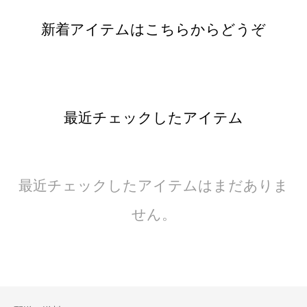
新着アイテムはこちらからどうぞ
最近チェックしたアイテム
最近チェックしたアイテムはまだありま
せん。