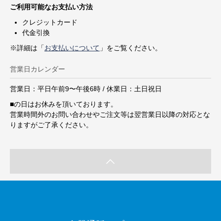
ご利用可能なお支払い方法
クレジットカード
代金引換
※詳細は「
お支払いについて
」をご覧ください。
営業日カレンダー
営業日：平日午前9〜午後6時 / 休業日：土日祝日
■
の日はお休みを頂いております。
営業時間外のお問い合わせやご注文等は翌営業日以降の対応とな
りますがご了承ください。