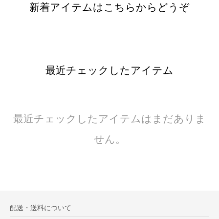
新着アイテムはこちらからどうぞ
最近チェックしたアイテム
最近チェックしたアイテムはまだありま
せん。
配送・送料について