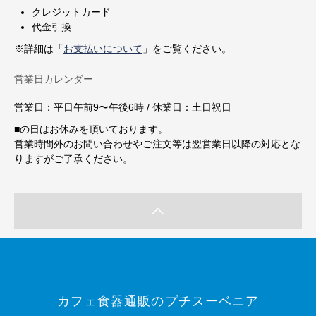
クレジットカード
代金引換
※詳細は「
お支払いについて
」をご覧ください。
営業日カレンダー
営業日：平日午前9〜午後6時 / 休業日：土日祝日
■
の日はお休みを頂いております。
営業時間外のお問い合わせやご注文等は翌営業日以降の対応とな
りますがご了承ください。
カフェ食器通販のプチスーベニア