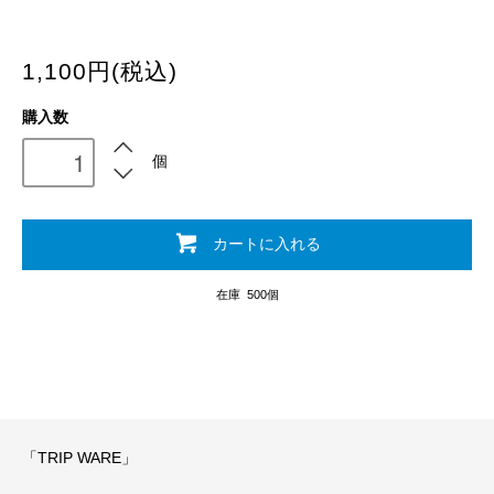
1,100円(税込)
購入数
個
カートに入れる
在庫 500個
「TRIP WARE」