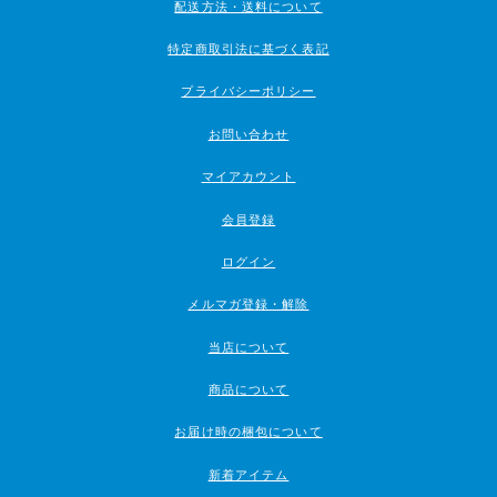
配送方法・送料について
特定商取引法に基づく表記
プライバシーポリシー
お問い合わせ
マイアカウント
会員登録
ログイン
メルマガ登録・解除
当店について
商品について
お届け時の梱包について
新着アイテム