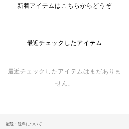
新着アイテムはこちらからどうぞ
最近チェックしたアイテム
最近チェックしたアイテムはまだありま
せん。
配送・送料について