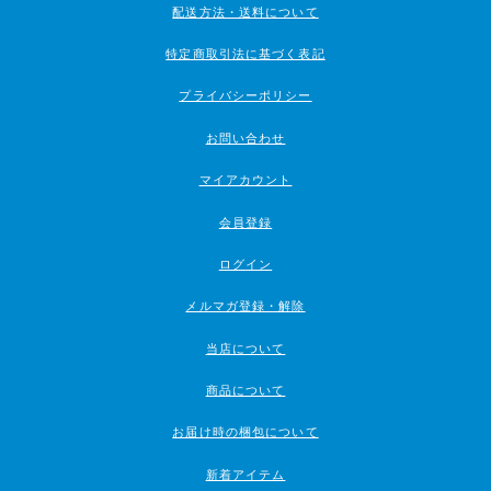
配送方法・送料について
特定商取引法に基づく表記
プライバシーポリシー
お問い合わせ
マイアカウント
会員登録
ログイン
メルマガ登録・解除
当店について
商品について
お届け時の梱包について
新着アイテム