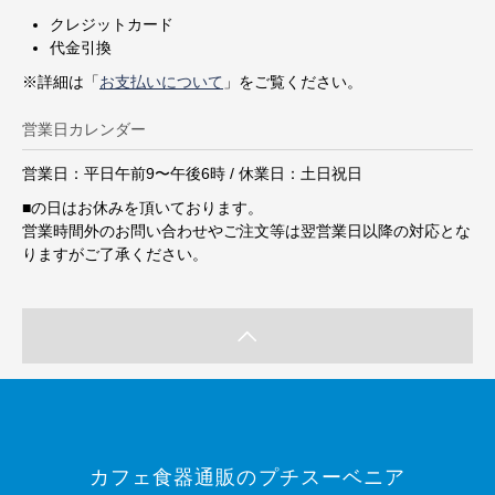
クレジットカード
代金引換
※詳細は「
お支払いについて
」をご覧ください。
営業日カレンダー
営業日：平日午前9〜午後6時 / 休業日：土日祝日
■
の日はお休みを頂いております。
営業時間外のお問い合わせやご注文等は翌営業日以降の対応とな
りますがご了承ください。
カフェ食器通販のプチスーベニア