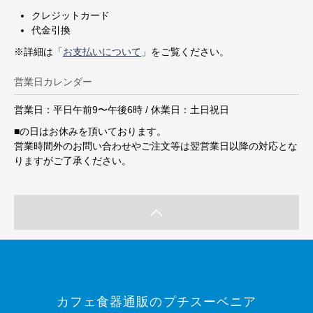
クレジットカード
代金引換
※詳細は「
お支払いについて
」をご覧ください。
営業日カレンダー
営業日：平日午前9〜午後6時 / 休業日：土日祝日
■
の日はお休みを頂いております。
営業時間外のお問い合わせやご注文等は翌営業日以降の対応とな
りますがご了承ください。
カフェ食器通販のプチスーベニア