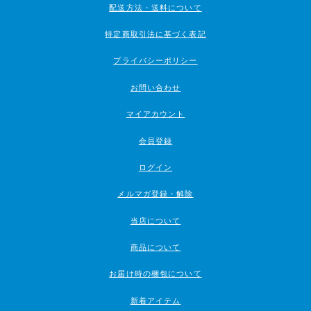
配送方法・送料について
特定商取引法に基づく表記
プライバシーポリシー
お問い合わせ
マイアカウント
会員登録
ログイン
メルマガ登録・解除
当店について
商品について
お届け時の梱包について
新着アイテム