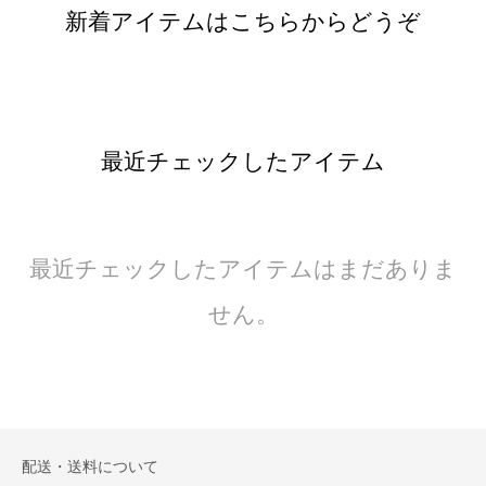
新着アイテムはこちらからどうぞ
最近チェックしたアイテム
最近チェックしたアイテムはまだありま
せん。
配送・送料について