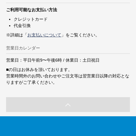
ご利用可能なお支払い方法
クレジットカード
代金引換
※詳細は「
お支払いについて
」をご覧ください。
営業日カレンダー
営業日：平日午前9〜午後6時 / 休業日：土日祝日
■
の日はお休みを頂いております。
営業時間外のお問い合わせやご注文等は翌営業日以降の対応とな
りますがご了承ください。