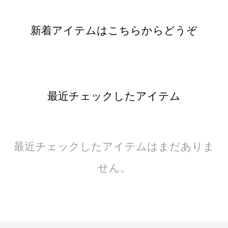
新着アイテムはこちらからどうぞ
最近チェックしたアイテム
最近チェックしたアイテムはまだありま
せん。