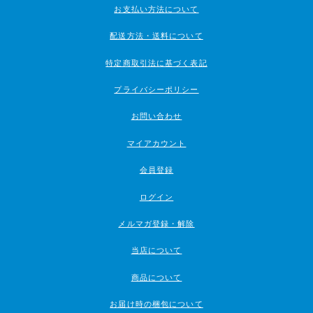
お支払い方法について
配送方法・送料について
特定商取引法に基づく表記
プライバシーポリシー
お問い合わせ
マイアカウント
会員登録
ログイン
メルマガ登録・解除
当店について
商品について
お届け時の梱包について