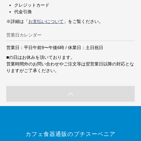
クレジットカード
代金引換
※詳細は「
お支払いについて
」をご覧ください。
営業日カレンダー
営業日：平日午前9〜午後6時 / 休業日：土日祝日
■
の日はお休みを頂いております。
営業時間外のお問い合わせやご注文等は翌営業日以降の対応とな
りますがご了承ください。
カフェ食器通販のプチスーベニア