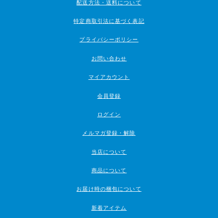
配送方法・送料について
特定商取引法に基づく表記
プライバシーポリシー
お問い合わせ
マイアカウント
会員登録
ログイン
メルマガ登録・解除
当店について
商品について
お届け時の梱包について
新着アイテム