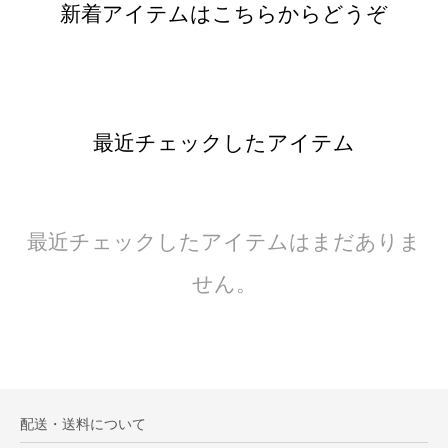
新着アイテムはこちらからどうぞ
最近チェックしたアイテム
最近チェックしたアイテムはまだありま
せん。
配送・送料について