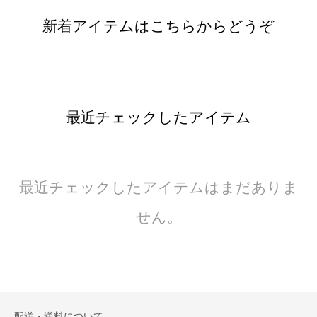
新着アイテムはこちらからどうぞ
最近チェックしたアイテム
最近チェックしたアイテムはまだありま
せん。
配送・送料について