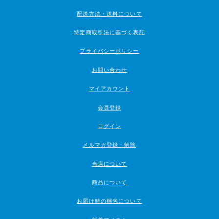
配送方法・送料について
特定商取引法に基づく表記
プライバシーポリシー
お問い合わせ
マイアカウント
会員登録
ログイン
メルマガ登録・解除
当店について
商品について
お届け時の梱包について