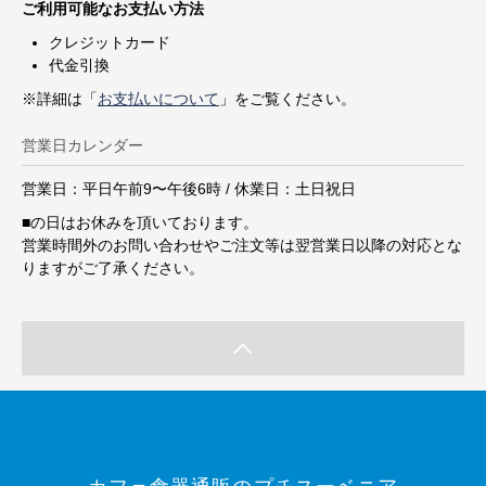
ご利用可能なお支払い方法
クレジットカード
代金引換
※詳細は「
お支払いについて
」をご覧ください。
営業日カレンダー
営業日：平日午前9〜午後6時 / 休業日：土日祝日
■
の日はお休みを頂いております。
営業時間外のお問い合わせやご注文等は翌営業日以降の対応とな
りますがご了承ください。