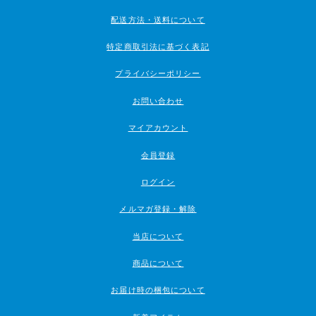
配送方法・送料について
特定商取引法に基づく表記
プライバシーポリシー
お問い合わせ
マイアカウント
会員登録
ログイン
メルマガ登録・解除
当店について
商品について
お届け時の梱包について