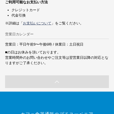
ご利用可能なお支払い方法
クレジットカード
代金引換
※詳細は「
お支払いについて
」をご覧ください。
営業日カレンダー
営業日：平日午前9〜午後6時 / 休業日：土日祝日
■
の日はお休みを頂いております。
営業時間外のお問い合わせやご注文等は翌営業日以降の対応とな
りますがご了承ください。