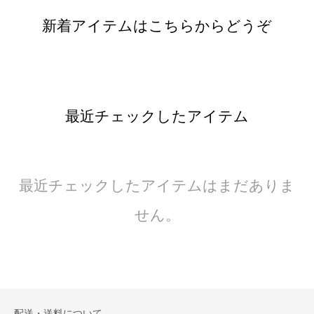
新着アイテムはこちらからどうぞ
最近チェックしたアイテム
最近チェックしたアイテムはまだありま
せん。
配送・送料について