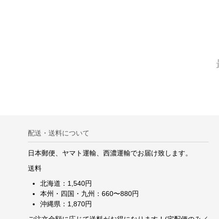
配送・送料について
日本郵便、ヤマト運輸、西濃運輸でお届け致します。
送料
北海道：1,540円
本州・四国・九州：660〜880円
沖縄県：1,870円
ご注文金額に応じて送料がお得になります！(宅配便のみ／