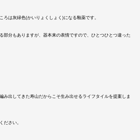
ころは灰緑色(かいりょくしょく)になる釉薬です。
る部分もありますが、器本来の表情ですので、ひとつひとつ違った
編み出してきた寿山だからこそ生み出せるライフタイルを提案しま
ください。