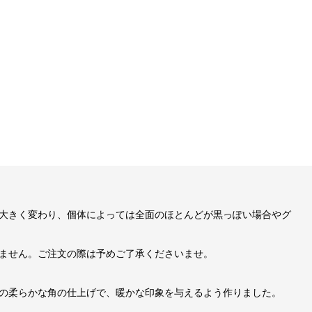
大きく変わり、個体によっては全面のほとんどが黒っぽい場合やグ
ません。ご注文の際は予めご了承くださいませ。
の柔らかな角の仕上げで、暖かな印象を与えるよう作りました。