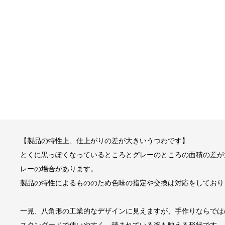
【製品の特性上、仕上がりの差が大きいうつわです】
とくに黒っぽくなっているところとグレーのところの面積の差が
レーの場合があります。
製品の特性によるもののため色味の指定や交換は対応をしており
一見、八角形の工業的なデザインに見えますが、手作りならでは