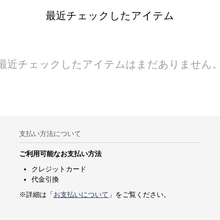
最近チェックしたアイテム
最近チェックしたアイテムはまだありません
支払い方法について
ご利用可能なお支払い方法
クレジットカード
代金引換
※詳細は「
お支払いについて
」をご覧ください。