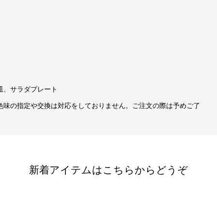
皿、サラダプレート
色味の指定や交換は対応をしておりません。ご注文の際は予めご了
新着アイテムはこちらからどうぞ