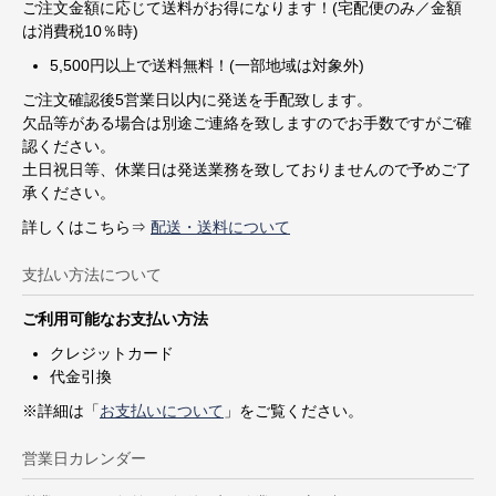
ご注文金額に応じて送料がお得になります！(宅配便のみ／金額
は消費税10％時)
5,500円以上で送料無料！(一部地域は対象外)
ご注文確認後5営業日以内に発送を手配致します。
欠品等がある場合は別途ご連絡を致しますのでお手数ですがご確
認ください。
土日祝日等、休業日は発送業務を致しておりませんので予めご了
承ください。
詳しくはこちら⇒
配送・送料について
支払い方法について
ご利用可能なお支払い方法
クレジットカード
代金引換
※詳細は「
お支払いについて
」をご覧ください。
営業日カレンダー