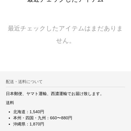
最近チェックしたアイテムはまだありま
せん。
配送・送料について
日本郵便、ヤマト運輸、西濃運輸でお届け致します。
送料
北海道：1,540円
本州・四国・九州：660〜880円
沖縄県：1,870円