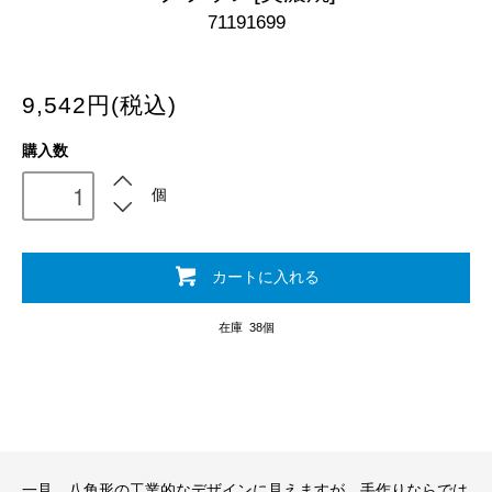
71191699
9,542円(税込)
購入数
個
カートに入れる
在庫 38個
一見、八角形の工業的なデザインに見えますが、手作りならでは