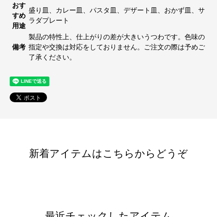
おす
盛り皿、カレー皿、パスタ皿、デザート皿、おかず皿、サ
すめ
ラダプレート
用途
製品の特性上、仕上がりの差が大きいうつわです。色味の
備考
指定や交換は対応をしておりません。ご注文の際は予めご
了承ください。
新着アイテムはこちらからどうぞ
最近チェックしたアイテム