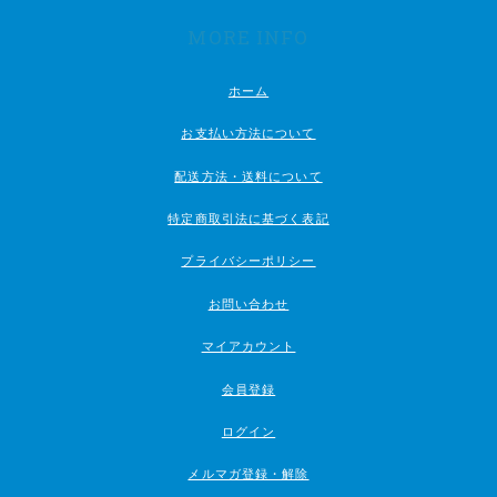
MORE INFO
ホーム
お支払い方法について
配送方法・送料について
特定商取引法に基づく表記
プライバシーポリシー
お問い合わせ
マイアカウント
会員登録
ログイン
メルマガ登録・解除