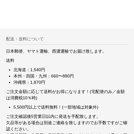
配送・送料について
日本郵便、ヤマト運輸、西濃運輸でお届け致します。
送料
北海道：1,540円
本州・四国・九州：660〜880円
沖縄県：1,870円
ご注文金額に応じて送料がお得になります！(宅配便のみ／金額
は消費税10％時)
5,500円以上で送料無料！(一部地域は対象外)
ご注文確認後5営業日以内に発送を手配致します。
欠品等がある場合は別途ご連絡を致しますのでお手数ですがご確
認ください。