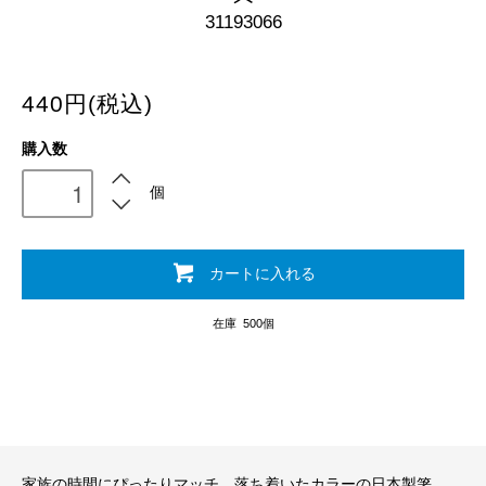
31193066
440円(税込)
購入数
個
カートに入れる
在庫 500個
家族の時間にぴったりマッチ。落ち着いたカラーの日本製箸。