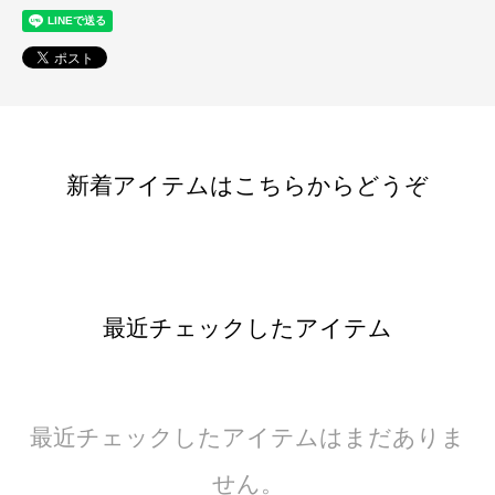
新着アイテムはこちらからどうぞ
最近チェックしたアイテム
最近チェックしたアイテムはまだありま
せん。