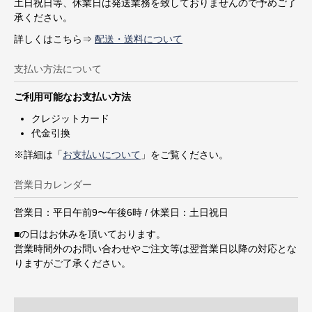
土日祝日等、休業日は発送業務を致しておりませんので予めご了
承ください。
詳しくはこちら⇒
配送・送料について
支払い方法について
ご利用可能なお支払い方法
クレジットカード
代金引換
※詳細は「
お支払いについて
」をご覧ください。
営業日カレンダー
営業日：平日午前9〜午後6時 / 休業日：土日祝日
■
の日はお休みを頂いております。
営業時間外のお問い合わせやご注文等は翌営業日以降の対応とな
りますがご了承ください。