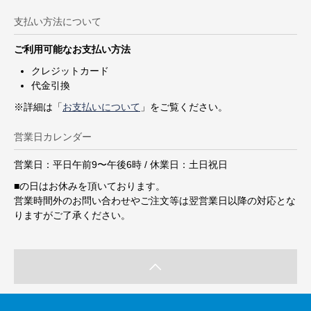
支払い方法について
ご利用可能なお支払い方法
クレジットカード
代金引換
※詳細は「
お支払いについて
」をご覧ください。
営業日カレンダー
営業日：平日午前9〜午後6時 / 休業日：土日祝日
■
の日はお休みを頂いております。
営業時間外のお問い合わせやご注文等は翌営業日以降の対応とな
りますがご了承ください。