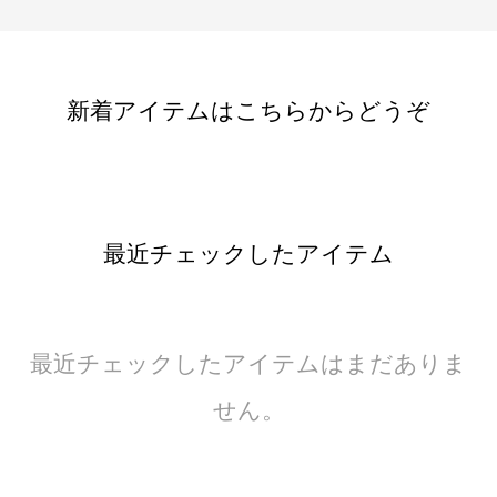
新着アイテムはこちらからどうぞ
最近チェックしたアイテム
最近チェックしたアイテムはまだありま
せん。