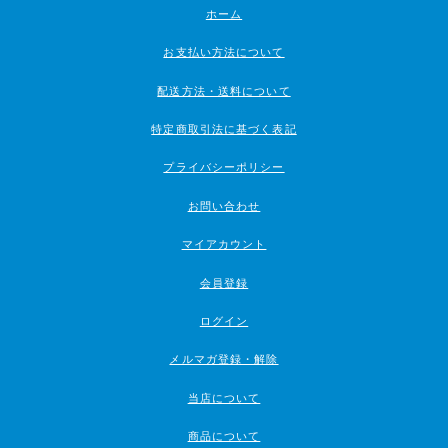
ホーム
お支払い方法について
配送方法・送料について
特定商取引法に基づく表記
プライバシーポリシー
お問い合わせ
マイアカウント
会員登録
ログイン
メルマガ登録・解除
当店について
商品について