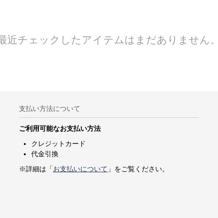
最近チェックしたアイテムはまだありません
支払い方法について
ご利用可能なお支払い方法
クレジットカード
代金引換
※詳細は「
お支払いについて
」をご覧ください。