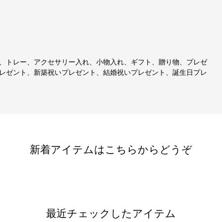
、トレー、アクセサリー入れ、小物入れ、ギフト、贈り物、プレゼ
レゼント、新築祝いプレゼント、結婚祝いプレゼント、誕生日プレ
新着アイテムはこちらからどうぞ
最近チェックしたアイテム