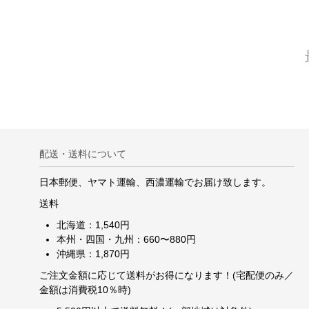
配送・送料について
日本郵便、ヤマト運輸、西濃運輸でお届け致します。
送料
北海道：1,540円
本州・四国・九州：660〜880円
沖縄県：1,870円
ご注文金額に応じて送料がお得になります！(宅配便のみ／
金額は消費税10％時)