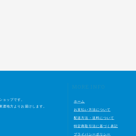
MORE INFO
ショップです。
ホーム
東濃地方よりお届けします。
お支払い方法について
配送方法・送料について
特定商取引法に基づく表記
プライバシーポリシー