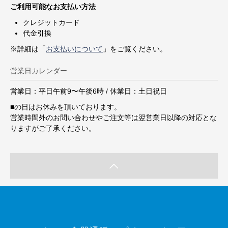
ご利用可能なお支払い方法
クレジットカード
代金引換
※詳細は「
お支払いについて
」をご覧ください。
営業日カレンダー
営業日：平日午前9〜午後6時 / 休業日：土日祝日
■
の日はお休みを頂いております。
営業時間外のお問い合わせやご注文等は翌営業日以降の対応とな
りますがご了承ください。