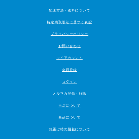
配送方法・送料について
特定商取引法に基づく表記
プライバシーポリシー
お問い合わせ
マイアカウント
会員登録
ログイン
メルマガ登録・解除
当店について
商品について
お届け時の梱包について