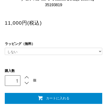
35193819
11,000円(税込)
ラッピング（無料）
購入数
個
カートに入れる