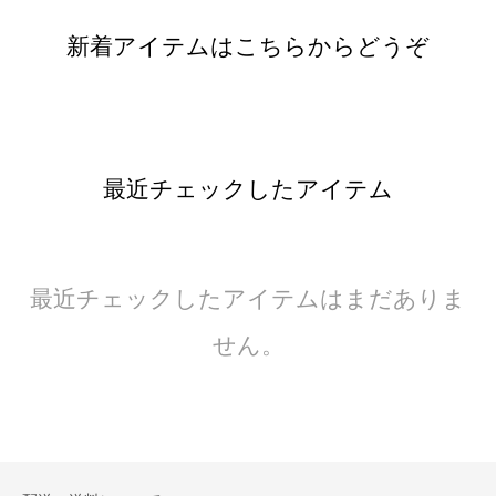
新着アイテムはこちらからどうぞ
最近チェックしたアイテム
最近チェックしたアイテムはまだありま
せん。