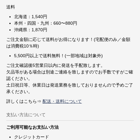
送料
北海道：1,540円
本州・四国・九州：660〜880円
沖縄県：1,870円
ご注文金額に応じて送料がお得になります！(宅配便のみ／金額
は消費税10％時)
5,500円以上で送料無料！(一部地域は対象外)
ご注文確認後5営業日以内に発送を手配致します。
欠品等がある場合は別途ご連絡を致しますのでお手数ですがご確
認ください。
土日祝日等、休業日は発送業務を致しておりませんので予めご了
承ください。
詳しくはこちら⇒
配送・送料について
支払い方法について
ご利用可能なお支払い方法
クレジットカード