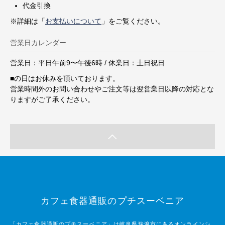
代金引換
※詳細は「
お支払いについて
」をご覧ください。
営業日カレンダー
営業日：平日午前9〜午後6時 / 休業日：土日祝日
■
の日はお休みを頂いております。
営業時間外のお問い合わせやご注文等は翌営業日以降の対応とな
りますがご了承ください。
カフェ食器通販のプチスーベニア
「カフェ食器通販のプチスーベニア」は岐阜県瑞浪市にあるオンラインシ