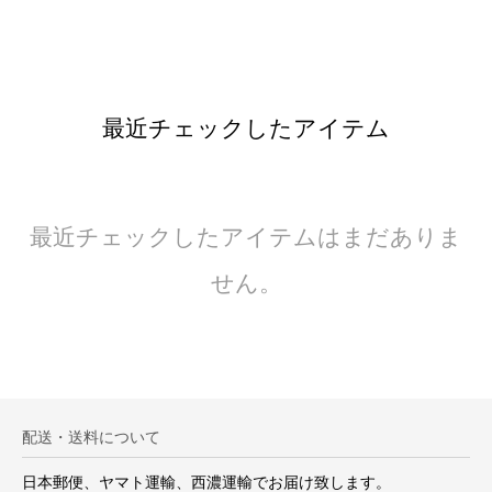
最近チェックしたアイテム
最近チェックしたアイテムはまだありま
せん。
配送・送料について
日本郵便、ヤマト運輸、西濃運輸でお届け致します。