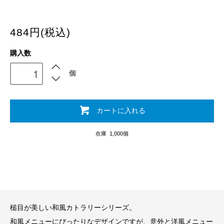
484円(税込)
購入数
個
カートに入れる
在庫 1,000個
槌目が美しい和風カトラリーシリーズ。
和風メニューにぴったりなデザインですが、意外と洋風メニュー