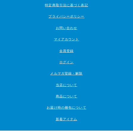
特定商取引法に基づく表記
プライバシーポリシー
お問い合わせ
マイアカウント
会員登録
ログイン
メルマガ登録・解除
当店について
商品について
お届け時の梱包について
新着アイテム