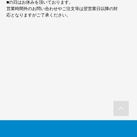
■
の日はお休みを頂いております。
営業時間外のお問い合わせやご注文等は翌営業日以降の対
応となりますがご了承ください。