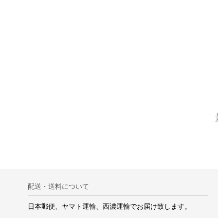
配送・送料について
日本郵便、ヤマト運輸、西濃運輸でお届け致します。