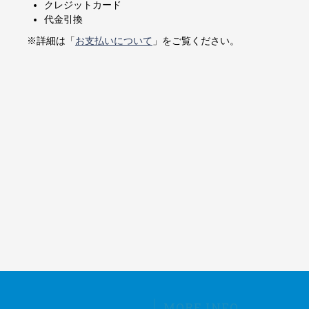
クレジットカード
代金引換
※詳細は「
お支払いについて
」をご覧ください。
MORE INFO