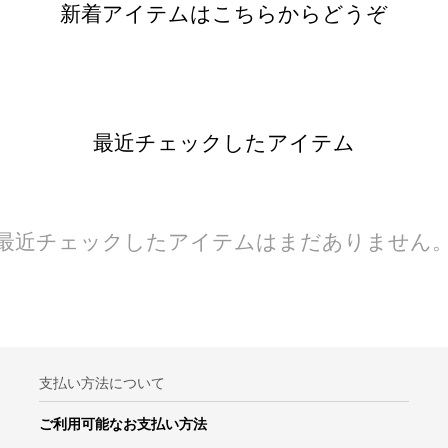
新着アイテムはこちらからどうぞ
最近チェックしたアイテム
最近チェックしたアイテムはまだありません
支払い方法について
ご利用可能なお支払い方法