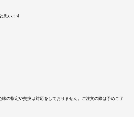
と思います
色味の指定や交換は対応をしておりません。ご注文の際は予めご了