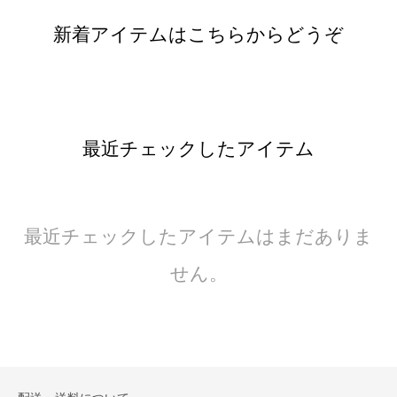
新着アイテムはこちらからどうぞ
最近チェックしたアイテム
最近チェックしたアイテムはまだありま
せん。