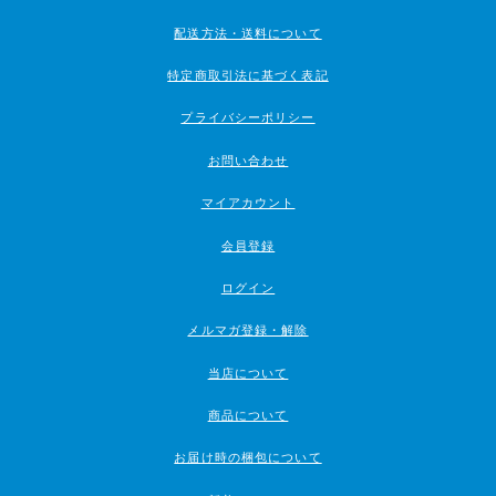
配送方法・送料について
特定商取引法に基づく表記
プライバシーポリシー
お問い合わせ
マイアカウント
会員登録
ログイン
メルマガ登録・解除
当店について
商品について
お届け時の梱包について