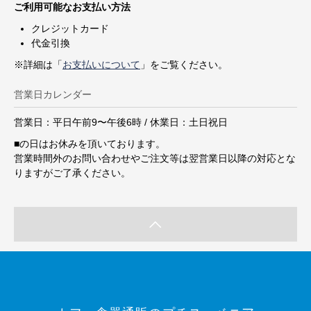
ご利用可能なお支払い方法
クレジットカード
代金引換
※詳細は「
お支払いについて
」をご覧ください。
営業日カレンダー
営業日：平日午前9〜午後6時 / 休業日：土日祝日
■
の日はお休みを頂いております。
営業時間外のお問い合わせやご注文等は翌営業日以降の対応とな
りますがご了承ください。