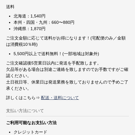
送料
北海道：1,540円
本州・四国・九州：660〜880円
沖縄県：1,870円
ご注文金額に応じて送料がお得になります！(宅配便のみ／金額
は消費税10％時)
5,500円以上で送料無料！(一部地域は対象外)
ご注文確認後5営業日以内に発送を手配致します。
欠品等がある場合は別途ご連絡を致しますのでお手数ですがご確
認ください。
土日祝日等、休業日は発送業務を致しておりませんので予めご了
承ください。
詳しくはこちら⇒
配送・送料について
支払い方法について
ご利用可能なお支払い方法
クレジットカード