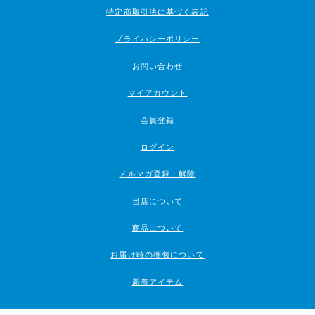
特定商取引法に基づく表記
プライバシーポリシー
お問い合わせ
マイアカウント
会員登録
ログイン
メルマガ登録・解除
当店について
商品について
お届け時の梱包について
新着アイテム