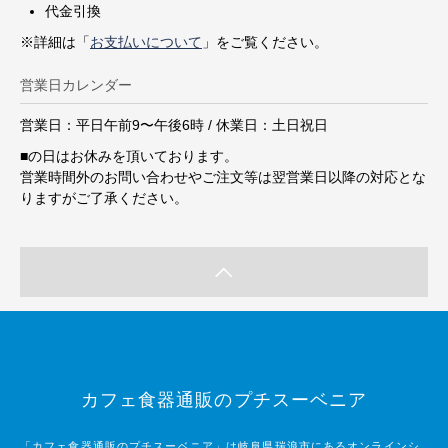
代金引換
※詳細は「
お支払いについて
」をご覧ください。
営業日カレンダー
営業日：平日午前9〜午後6時 / 休業日：土日祝日
■
の日はお休みを頂いております。
営業時間外のお問い合わせやご注文等は翌営業日以降の対応とな
りますがご了承ください。
カフェ食器通販のプチスーベニア
「カフェ食器通販のプチスーベニア」は岐阜県瑞浪市にあるオンラインシ