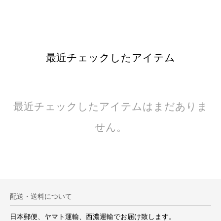
最近チェックしたアイテム
最近チェックしたアイテムはまだありま
せん。
配送・送料について
日本郵便、ヤマト運輸、西濃運輸でお届け致します。