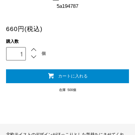
5a194787
660円(税込)
購入数
個
カートに入れる
在庫 500個
北欧テイストのデザインがほっこりとした気持ちにさせてくれ