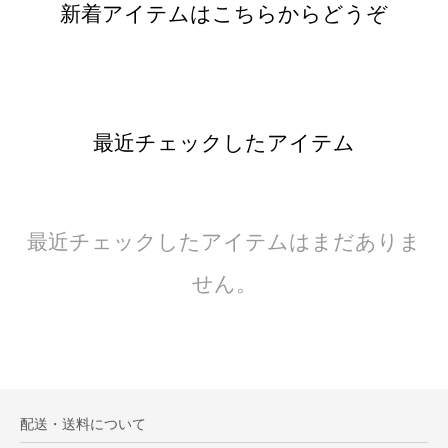
新着アイテムはこちらからどうぞ
最近チェックしたアイテム
最近チェックしたアイテムはまだありま
せん。
配送・送料について