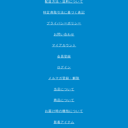
配送方法・送料について
特定商取引法に基づく表記
プライバシーポリシー
お問い合わせ
マイアカウント
会員登録
ログイン
メルマガ登録・解除
当店について
商品について
お届け時の梱包について
新着アイテム