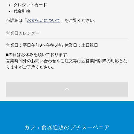
クレジットカード
代金引換
※詳細は「
お支払いについて
」をご覧ください。
営業日カレンダー
営業日：平日午前9〜午後6時 / 休業日：土日祝日
■
の日はお休みを頂いております。
営業時間外のお問い合わせやご注文等は翌営業日以降の対応とな
りますがご了承ください。
カフェ食器通販のプチスーベニア