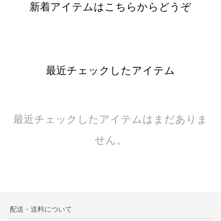
新着アイテムはこちらからどうぞ
最近チェックしたアイテム
最近チェックしたアイテムはまだありま
せん。
配送・送料について