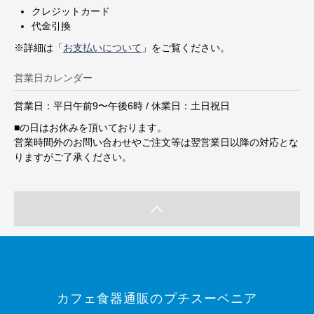
クレジットカード
代金引換
※詳細は「
お支払いについて
」をご覧ください。
営業日カレンダー
営業日：平日午前9〜午後6時 / 休業日：土日祝日
■
の日はお休みを頂いております。
営業時間外のお問い合わせやご注文等は翌営業日以降の対応とな
りますがご了承ください。
カフェ食器通販のプチスーベニア