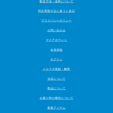
配送方法・送料について
特定商取引法に基づく表記
プライバシーポリシー
お問い合わせ
マイアカウント
会員登録
ログイン
メルマガ登録・解除
当店について
商品について
お届け時の梱包について
新着アイテム