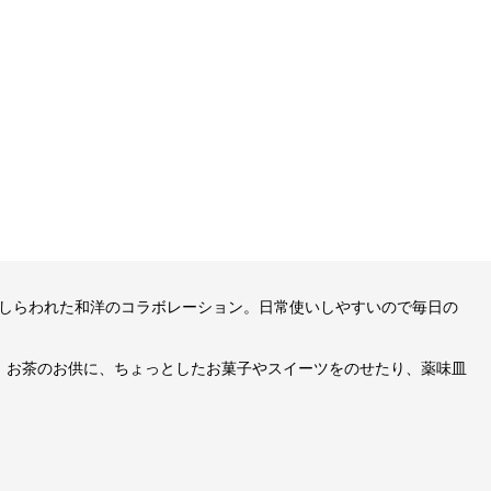
しらわれた和洋のコラボレーション。日常使いしやすいので毎日の
。お茶のお供に、ちょっとしたお菓子やスイーツをのせたり、薬味皿