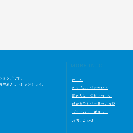
MORE INFO
ショップです。
ホーム
東濃地方よりお届けします。
お支払い方法について
配送方法・送料について
特定商取引法に基づく表記
プライバシーポリシー
お問い合わせ