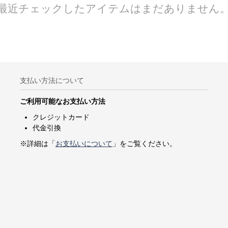
最近チェックしたアイテムはまだありません
支払い方法について
ご利用可能なお支払い方法
クレジットカード
代金引換
※詳細は「
お支払いについて
」をご覧ください。