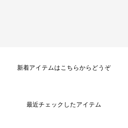
新着アイテムはこちらからどうぞ
最近チェックしたアイテム