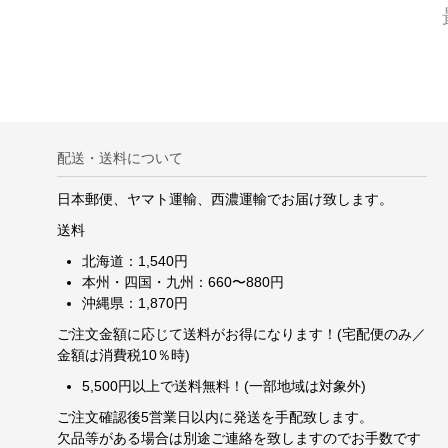
配送・送料について
日本郵便、ヤマト運輸、西濃運輸でお届け致します。
送料
北海道：1,540円
本州・四国・九州：660〜880円
沖縄県：1,870円
ご注文金額に応じて送料がお得になります！(宅配便のみ／
金額は消費税10％時)
5,500円以上で送料無料！(一部地域は対象外)
ご注文確認後5営業日以内に発送を手配致します。
欠品等がある場合は別途ご連絡を致しますのでお手数です