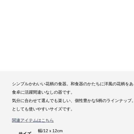
シンプルかわいい花柄の食器。和食器のかたちに洋風の花柄をあ
食卓に活躍間違いなしの器です。
気分に合わせて選んでも楽しい、個性豊かな5柄のラインナップ
としても使いやすいサイズです。
関連アイテムはこちら
幅/12ｘ12cm
サイズ