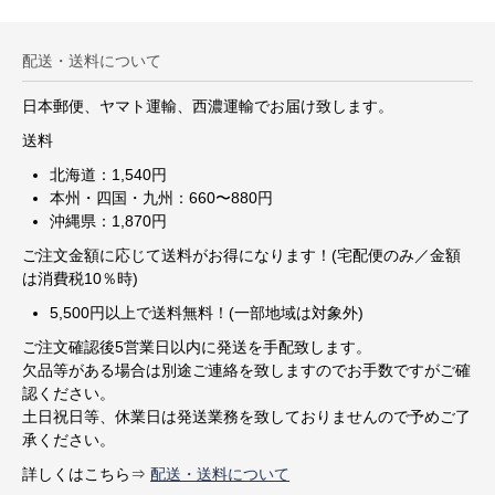
配送・送料について
日本郵便、ヤマト運輸、西濃運輸でお届け致します。
送料
北海道：1,540円
本州・四国・九州：660〜880円
沖縄県：1,870円
ご注文金額に応じて送料がお得になります！(宅配便のみ／金額
は消費税10％時)
5,500円以上で送料無料！(一部地域は対象外)
ご注文確認後5営業日以内に発送を手配致します。
欠品等がある場合は別途ご連絡を致しますのでお手数ですがご確
認ください。
土日祝日等、休業日は発送業務を致しておりませんので予めご了
承ください。
詳しくはこちら⇒
配送・送料について