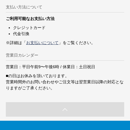
支払い方法について
ご利用可能なお支払い方法
クレジットカード
代金引換
※詳細は「
お支払いについて
」をご覧ください。
営業日カレンダー
営業日：平日午前9〜午後6時 / 休業日：土日祝日
■
の日はお休みを頂いております。
営業時間外のお問い合わせやご注文等は翌営業日以降の対応とな
りますがご了承ください。