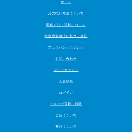
ホーム
お支払い方法について
配送方法・送料について
特定商取引法に基づく表記
プライバシーポリシー
お問い合わせ
マイアカウント
会員登録
ログイン
メルマガ登録・解除
当店について
商品について