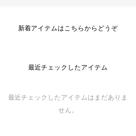
新着アイテムはこちらからどうぞ
最近チェックしたアイテム
最近チェックしたアイテムはまだありま
せん。