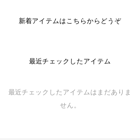
新着アイテムはこちらからどうぞ
最近チェックしたアイテム
最近チェックしたアイテムはまだありま
せん。