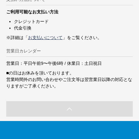
ご利用可能なお支払い方法
クレジットカード
代金引換
※詳細は「
お支払いについて
」をご覧ください。
営業日カレンダー
営業日：平日午前9〜午後6時 / 休業日：土日祝日
■
の日はお休みを頂いております。
営業時間外のお問い合わせやご注文等は翌営業日以降の対応とな
りますがご了承ください。