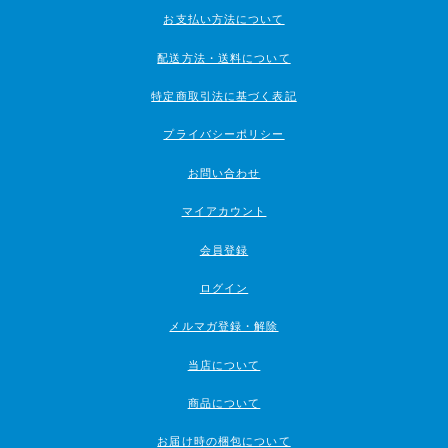
お支払い方法について
配送方法・送料について
特定商取引法に基づく表記
プライバシーポリシー
お問い合わせ
マイアカウント
会員登録
ログイン
メルマガ登録・解除
当店について
商品について
お届け時の梱包について