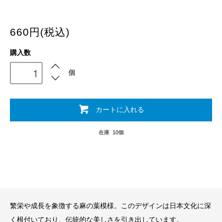
660円(税込)
購入数
個
カートに入れる
在庫 10個
繁栄や成長を象徴する麻の葉模様。このデザインは日本文化に深
く根付いており、伝統的な美しさを引き出しています。