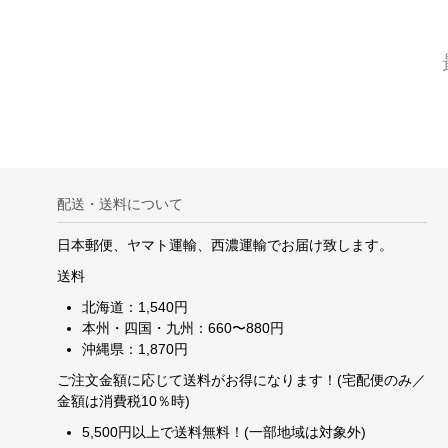
配送・送料について
日本郵便、ヤマト運輸、西濃運輸でお届け致します。
送料
北海道：1,540円
本州・四国・九州：660〜880円
沖縄県：1,870円
ご注文金額に応じて送料がお得になります！(宅配便のみ／
金額は消費税10％時)
5,500円以上で送料無料！(一部地域は対象外)