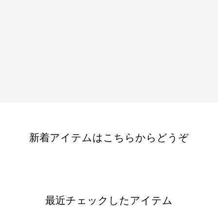
新着アイテムはこちらからどうぞ
最近チェックしたアイテム