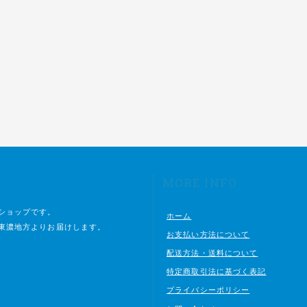
MORE INFO
ショップです。
ホーム
東濃地方よりお届けします。
お支払い方法について
配送方法・送料について
特定商取引法に基づく表記
プライバシーポリシー