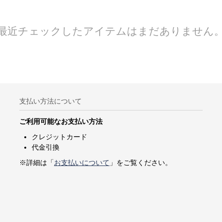
最近チェックしたアイテムはまだありません
支払い方法について
ご利用可能なお支払い方法
クレジットカード
代金引換
※詳細は「
お支払いについて
」をご覧ください。