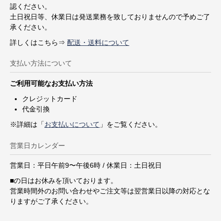
認ください。
土日祝日等、休業日は発送業務を致しておりませんので予めご了
承ください。
詳しくはこちら⇒
配送・送料について
支払い方法について
ご利用可能なお支払い方法
クレジットカード
代金引換
※詳細は「
お支払いについて
」をご覧ください。
営業日カレンダー
営業日：平日午前9〜午後6時 / 休業日：土日祝日
■
の日はお休みを頂いております。
営業時間外のお問い合わせやご注文等は翌営業日以降の対応とな
りますがご了承ください。