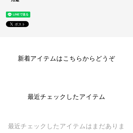
新着アイテムはこちらからどうぞ
最近チェックしたアイテム
最近チェックしたアイテムはまだありま