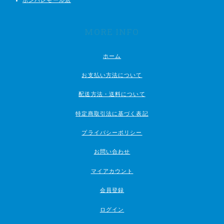
MORE INFO
ホーム
お支払い方法について
配送方法・送料について
特定商取引法に基づく表記
プライバシーポリシー
お問い合わせ
マイアカウント
会員登録
ログイン