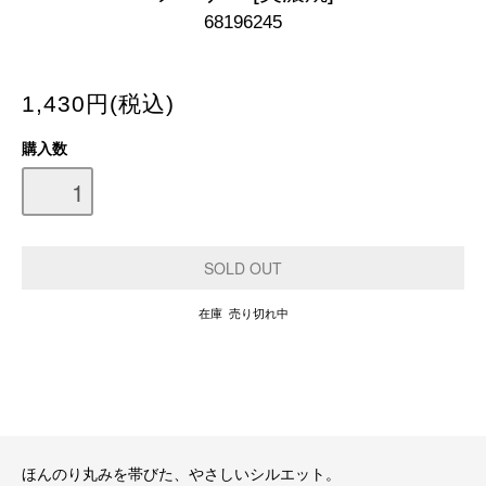
68196245
1,430円(税込)
購入数
在庫 売り切れ中
ほんのり丸みを帯びた、やさしいシルエット。