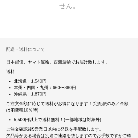
せん。
配送・送料について
日本郵便、ヤマト運輸、西濃運輸でお届け致します。
送料
北海道：1,540円
本州・四国・九州：660〜880円
沖縄県：1,870円
ご注文金額に応じて送料がお得になります！(宅配便のみ／金額
は消費税10％時)
5,500円以上で送料無料！(一部地域は対象外)
ご注文確認後5営業日以内に発送を手配致します。
欠品等がある場合は別途ご連絡を致しますのでお手数ですがご確