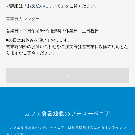
※詳細は「
お支払いについて
」をご覧ください。
営業日カレンダー
営業日：平日午前9〜午後6時 / 休業日：土日祝日
■
の日はお休みを頂いております。
営業時間外のお問い合わせやご注文等は翌営業日以降の対応とな
りますがご了承ください。
カフェ食器通販のプチスーベニア
「カフェ食器通販のプチスーベニア」は岐阜県瑞浪市にあるオンラインシ
ョップです。