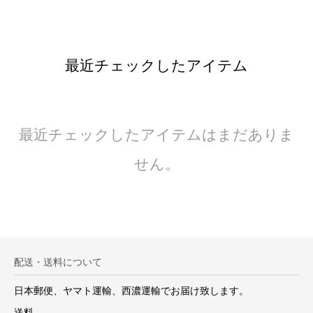
最近チェックしたアイテム
最近チェックしたアイテムはまだありま
せん。
配送・送料について
日本郵便、ヤマト運輸、西濃運輸でお届け致します。
送料