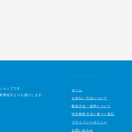
MORE INFO
ショップです。
ホーム
東濃地方よりお届けします。
お支払い方法について
配送方法・送料について
特定商取引法に基づく表記
プライバシーポリシー
お問い合わせ