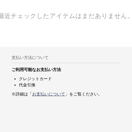
最近チェックしたアイテムはまだありません
支払い方法について
ご利用可能なお支払い方法
クレジットカード
代金引換
※詳細は「
お支払いについて
」をご覧ください。