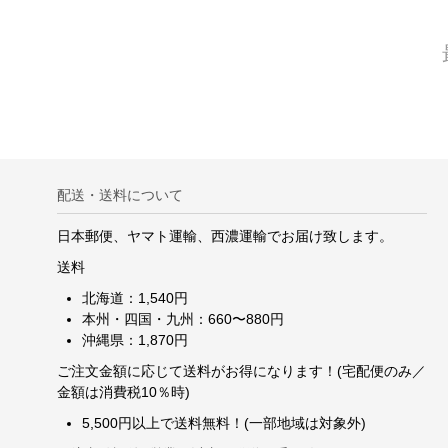
配送・送料について
日本郵便、ヤマト運輸、西濃運輸でお届け致します。
送料
北海道：1,540円
本州・四国・九州：660〜880円
沖縄県：1,870円
ご注文金額に応じて送料がお得になります！(宅配便のみ／
金額は消費税10％時)
5,500円以上で送料無料！(一部地域は対象外)