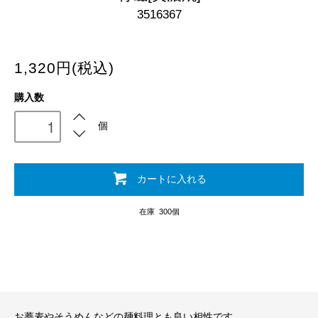
3516367
1,320円(税込)
購入数
個
カートに入れる
在庫 300個
お蕎麦やそうめんなどの麺料理とも良い相性です。