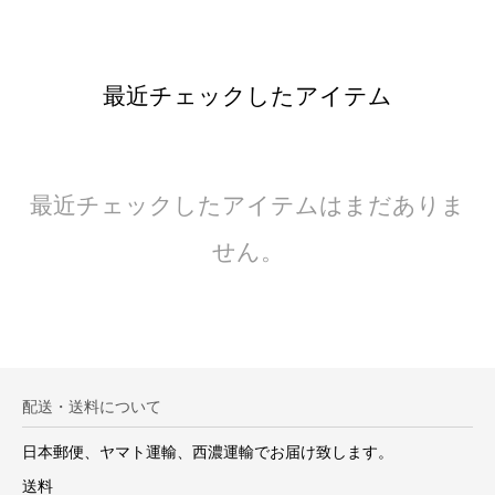
最近チェックしたアイテム
最近チェックしたアイテムはまだありま
せん。
配送・送料について
日本郵便、ヤマト運輸、西濃運輸でお届け致します。
送料