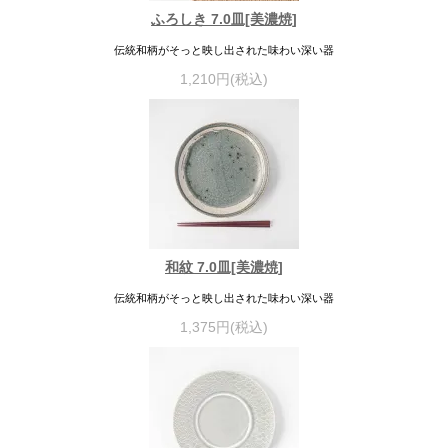
ふろしき 7.0皿[美濃焼]
伝統和柄がそっと映し出された味わい深い器
1,210円(税込)
和紋 7.0皿[美濃焼]
伝統和柄がそっと映し出された味わい深い器
1,375円(税込)