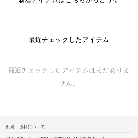
最近チェックしたアイテム
最近チェックしたアイテムはまだありま
せん。
配送・送料について