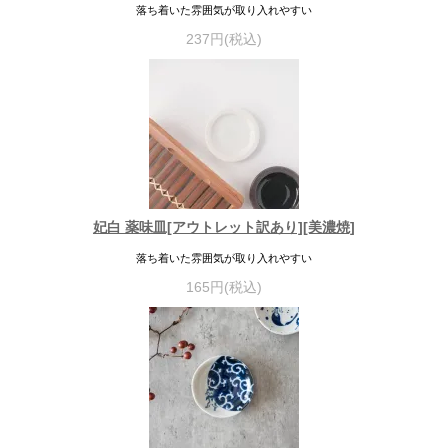
落ち着いた雰囲気が取り入れやすい
237円(税込)
妃白 薬味皿[アウトレット訳あり][美濃焼]
落ち着いた雰囲気が取り入れやすい
165円(税込)