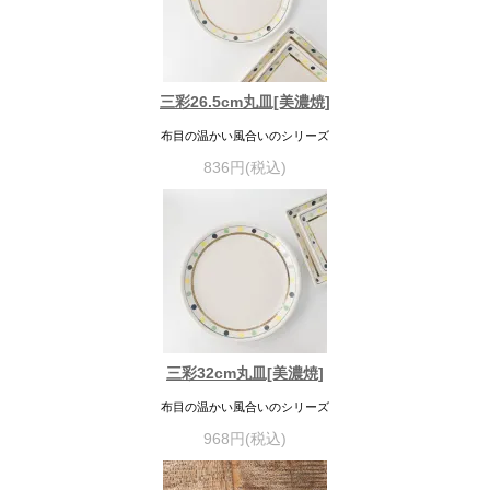
三彩26.5cm丸皿[美濃焼]
布目の温かい風合いのシリーズ
836円(税込)
三彩32cm丸皿[美濃焼]
布目の温かい風合いのシリーズ
968円(税込)